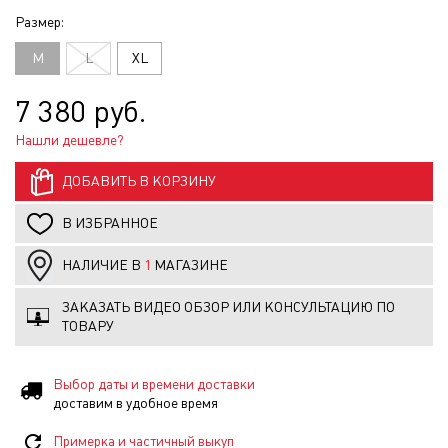
Размер:
M
L
XL
7 380 руб.
Нашли дешевле?
ДОБАВИТЬ В КОРЗИНУ
В ИЗБРАННОЕ
НАЛИЧИЕ В
1
МАГАЗИНЕ
ЗАКАЗАТЬ ВИДЕО ОБЗОР ИЛИ КОНСУЛЬТАЦИЮ ПО
ТОВАРУ
Выбор даты и времени доставки
доставим в удобное время
Примерка и частичный выкуп