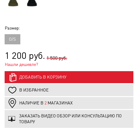
Размер:
O/S
1 200 руб.
1 500 руб.
Нашли дешевле?
ДОБАВИТЬ В КОРЗИНУ
В ИЗБРАННОЕ
НАЛИЧИЕ В
2
МАГАЗИНАХ
ЗАКАЗАТЬ ВИДЕО ОБЗОР ИЛИ КОНСУЛЬТАЦИЮ ПО
ТОВАРУ