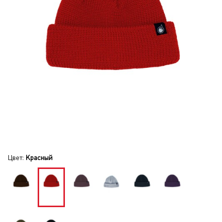
Цвет:
Красный