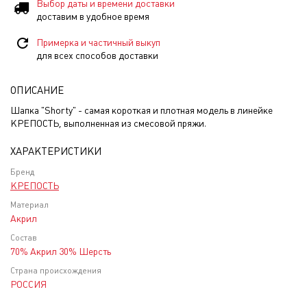
Выбор даты и времени доставки
доставим в удобное время
Примерка и частичный выкуп
для всех способов доставки
ОПИСАНИЕ
Шапка "Shorty" - самая короткая и плотная модель в линейке
КРЕПОСТЬ, выполненная из смесовой пряжи.
ХАРАКТЕРИСТИКИ
Бренд
КРЕПОСТЬ
Материал
Акрил
Состав
70% Акрил 30% Шерсть
Страна происхождения
РОССИЯ