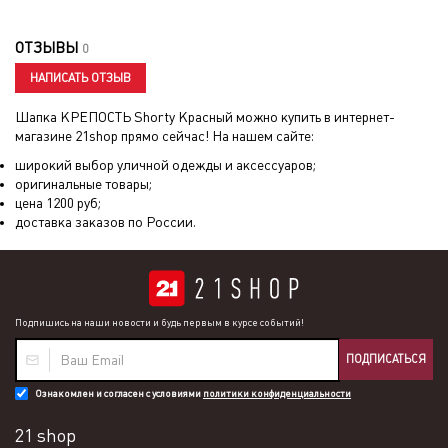
ОТЗЫВЫ
0
НАПИСАТЬ ОТЗЫВ
Шапка КРЕПОСТЬ Shorty Красный
можно купить в интернет-
магазине 21shop прямо сейчас! На нашем сайте:
широкий выбор уличной одежды и аксессуаров;
оригинальные товары;
цена
1200
руб;
доставка заказов по России.
Подпишись на наши новости и будь первым в курсе событий!
ПОДПИСАТЬСЯ
Ознакомлен и согласен с условиями
политики конфиденциальности
21 shop