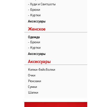
- Худи и Свитшоты
- Брюки
- Куртки
Аксессуары
Женское
Одежда
- Брюки
- Куртки
Аксессуары
Аксессуары
Кепки-бейсболки
Очки
Рюкзаки
Сумки
Шапки