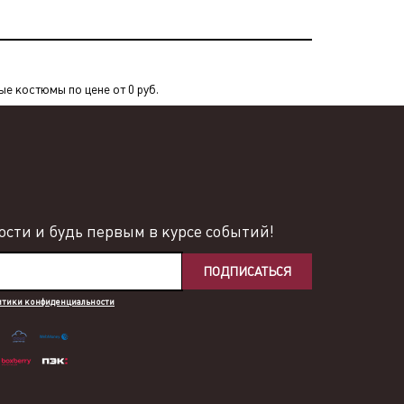
е костюмы по цене от 0 руб.
сти и будь первым в курсе событий!
ПОДПИСАТЬСЯ
итики конфиденциальности