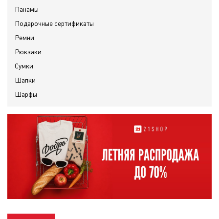
Панамы
Подарочные сертификаты
Ремни
Рюкзаки
Сумки
Шапки
Шарфы