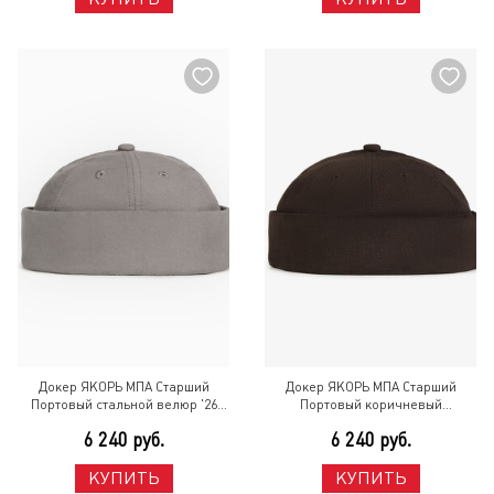
Докер ЯКОРЬ МПА Старший
Докер ЯКОРЬ МПА Старший
Портовый стальной велюр '26
Портовый коричневый
Серый
фактурный '26 Коричневый
6 240 руб.
6 240 руб.
КУПИТЬ
КУПИТЬ