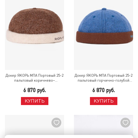
Докер ЯКОРЬ МПА Портовый 25-2
Докер ЯКОРЬ МПА Портовый 25-2
пальтовый коричнево–
пальтовый горчично-голубой
жемчужный Разноцветный
Разноцветный
6 870 руб.
6 870 руб.
КУПИТЬ
КУПИТЬ