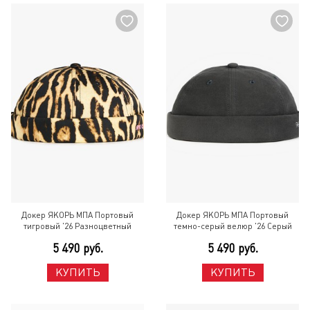
Докер ЯКОРЬ МПА Портовый
Докер ЯКОРЬ МПА Портовый
тигровый '26 Разноцветный
темно-серый велюр '26 Серый
5 490 руб.
5 490 руб.
КУПИТЬ
КУПИТЬ