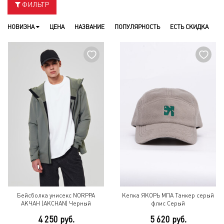
ФИЛЬТР
НОВИЗНА
ЦЕНА
НАЗВАНИЕ
ПОПУЛЯРНОСТЬ
ЕСТЬ СКИДКА
Бейсболка унисекс NORPPA
Кепка ЯКОРЬ МПА Танкер серый
АКЧАН (AKCHAN) Черный
флис Серый
4 250 руб.
5 620 руб.