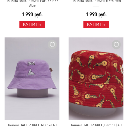
Панама ЗАПОРОЖЕЦ Parusa Sea
Панама ЗАПОРОЖЕЦ Moto Red
Blue
1 990 руб.
1 990 руб.
КУПИТЬ
КУПИТЬ
Панама ЗАПОРОЖЕЦ Mishka Na
Панама ЗАПОРОЖЕЦ Lampa (AO)