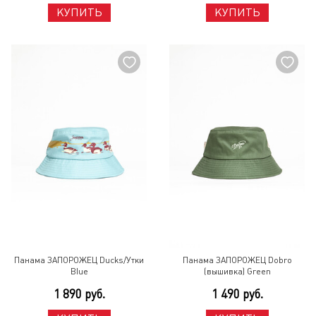
КУПИТЬ
КУПИТЬ
Панама ЗАПОРОЖЕЦ Ducks/Утки
Панама ЗАПОРОЖЕЦ Dobro
Blue
(вышивка) Green
1 890 руб.
1 490 руб.