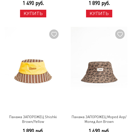
1 490 руб.
1 890 руб.
КУПИТЬ
КУПИТЬ
Панама ЗАПОРОЖЕЦ Shishki
Панама ЗАПОРОЖЕЦ Moped Aop/
Brown/Yellow
Мопед Аоп Brown
1 890 руб.
1 690 руб.