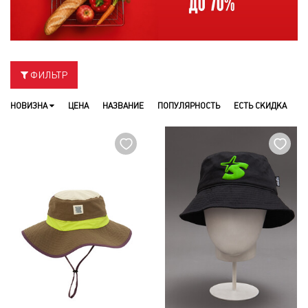
ФИЛЬТР
НОВИЗНА
ЦЕНА
НАЗВАНИЕ
ПОПУЛЯРНОСТЬ
ЕСТЬ СКИДКА