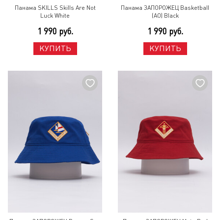
Панама SKILLS Skills Are Not
Панама ЗАПОРОЖЕЦ Basketball
Luck White
(AO) Black
1 990 руб.
1 990 руб.
КУПИТЬ
КУПИТЬ