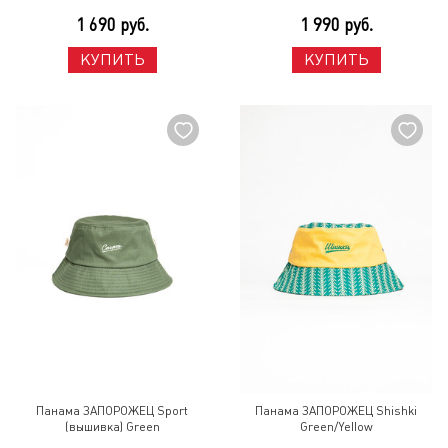
1 690 руб.
1 990 руб.
КУПИТЬ
КУПИТЬ
Панама ЗАПОРОЖЕЦ Sport
Панама ЗАПОРОЖЕЦ Shishki
(вышивка) Green
Green/Yellow