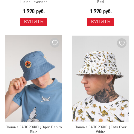
L'dine Lavender
Red
1 990 руб.
1 990 руб.
КУПИТЬ
КУПИТЬ
Панама ЗАПОРОЖЕЦ Ogon Denim
Панама ЗАПОРОЖЕЦ Cats Over
Blue
White