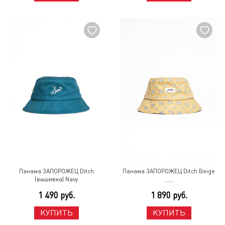
Панама ЗАПОРОЖЕЦ Ditch
Панама ЗАПОРОЖЕЦ Ditch Beige
(вышивка) Navy
1 490 руб.
1 890 руб.
КУПИТЬ
КУПИТЬ