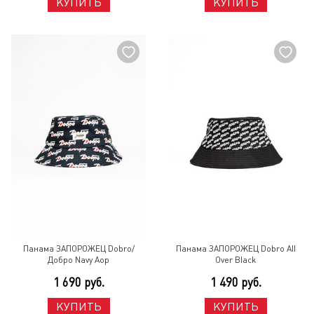
КУПИТЬ
КУПИТЬ
Панама ЗАПОРОЖЕЦ Dobro/
Панама ЗАПОРОЖЕЦ Dobro All
Добро Navy Aop
Over Black
1 690 руб.
1 490 руб.
КУПИТЬ
КУПИТЬ