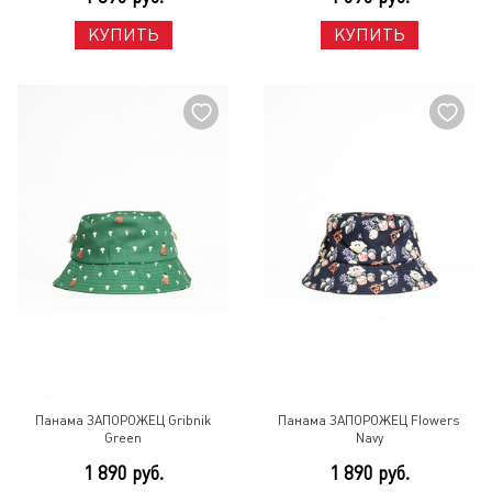
КУПИТЬ
КУПИТЬ
Панама ЗАПОРОЖЕЦ Gribnik
Панама ЗАПОРОЖЕЦ Flowers
Green
Navy
1 890 руб.
1 890 руб.