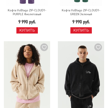
Кофта VoBlago ZIP-CLOUDY-
Кофта VoBlago ZIP-CLOUDY-
PURPLE Фиолетовый
GREEN Зеленый
9 990 руб.
9 990 руб.
КУПИТЬ
КУПИТЬ