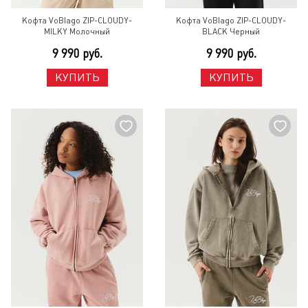
Кофта VoBlago ZIP-CLOUDY-
Кофта VoBlago ZIP-CLOUDY-
MILKY Молочный
BLACK Черный
9 990 руб.
9 990 руб.
КУПИТЬ
КУПИТЬ