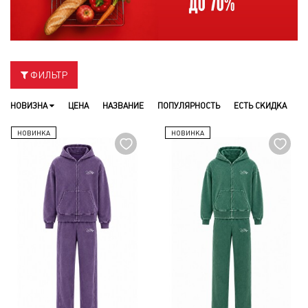
ФИЛЬТР
НОВИЗНА
ЦЕНА
НАЗВАНИЕ
ПОПУЛЯРНОСТЬ
ЕСТЬ СКИДКА
НОВИНКА
НОВИНКА