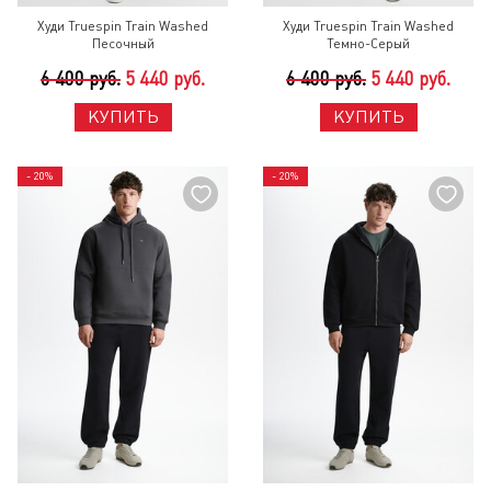
Худи Truespin Train Washed
Худи Truespin Train Washed
Песочный
Темно-Серый
6 400 руб.
5 440 руб.
6 400 руб.
5 440 руб.
КУПИТЬ
КУПИТЬ
- 20%
- 20%