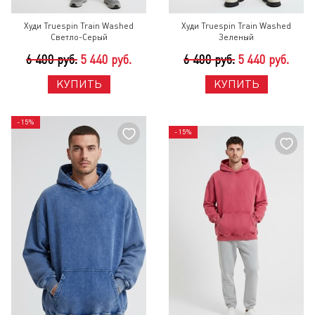
Худи Truespin Train Washed
Худи Truespin Train Washed
Светло-Серый
Зеленый
6 400 руб.
5 440 руб.
6 400 руб.
5 440 руб.
КУПИТЬ
КУПИТЬ
- 15%
- 15%