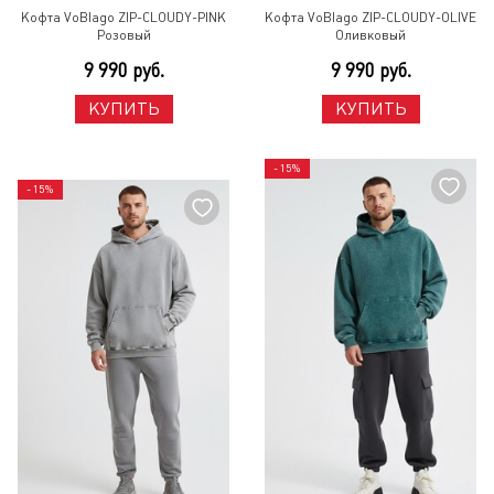
Кофта VoBlago ZIP-CLOUDY-PINK
Кофта VoBlago ZIP-CLOUDY-OLIVE
Розовый
Оливковый
9 990 руб.
9 990 руб.
КУПИТЬ
КУПИТЬ
- 15%
- 15%