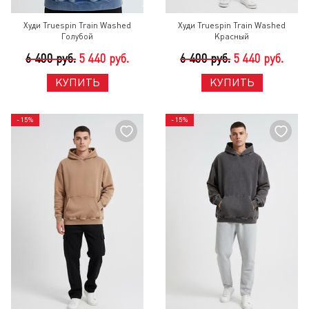
Худи Truespin Train Washed
Худи Truespin Train Washed
Голубой
Красный
6 400 руб.
5 440 руб.
6 400 руб.
5 440 руб.
КУПИТЬ
КУПИТЬ
- 15%
- 15%