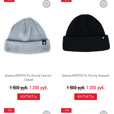
Шапка КРЕПОСТЬ Shorty Светло-
Шапка КРЕПОСТЬ Shorty Черный
Серый
1 500 руб.
1 200 руб.
1 500 руб.
1 200 руб.
КУПИТЬ
КУПИТЬ
- 20%
- 20%