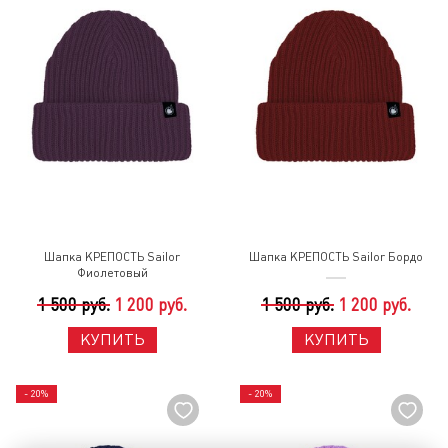
Шапка КРЕПОСТЬ Sailor
Шапка КРЕПОСТЬ Sailor Бордо
Фиолетовый
1 500 руб.
1 200 руб.
1 500 руб.
1 200 руб.
КУПИТЬ
КУПИТЬ
- 20%
- 20%