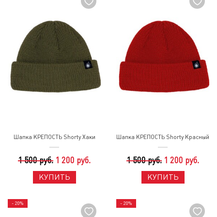
Шапка КРЕПОСТЬ Shorty Хаки
Шапка КРЕПОСТЬ Shorty Красный
1 500 руб.
1 200 руб.
1 500 руб.
1 200 руб.
КУПИТЬ
КУПИТЬ
- 20%
- 20%