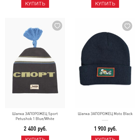
КУПИТЬ
КУПИТЬ
Шапка ЗАПОРОЖЕЦ Sport
Шапка ЗАПОРОЖЕЦ Moto Black
Petushok 1 Blue/White
2 400 руб.
1 900 руб.
КУПИТЬ
КУПИТЬ