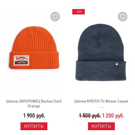
- 20%
Шапка ЗАПОРОЖЕЦ Barkaz Dark
Шапка КРЕПОСТЬ Weave Серый
Orange
1 900 руб.
1 500 руб.
1 200 руб.
КУПИТЬ
КУПИТЬ