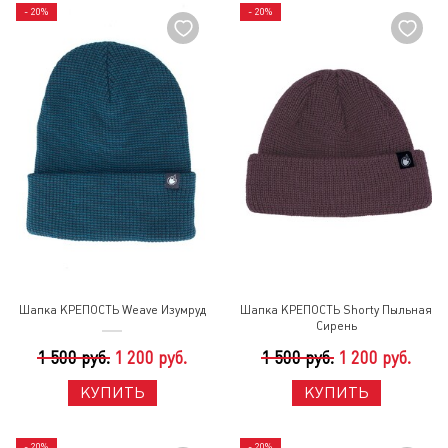
- 20%
- 20%
Шапка КРЕПОСТЬ Weave Изумруд
Шапка КРЕПОСТЬ Shorty Пыльная
Сирень
1 500 руб.
1 200 руб.
1 500 руб.
1 200 руб.
КУПИТЬ
КУПИТЬ
- 20%
- 20%