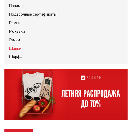
Панамы
Подарочные сертификаты
Ремни
Рюкзаки
Сумки
Шапки
Шарфы