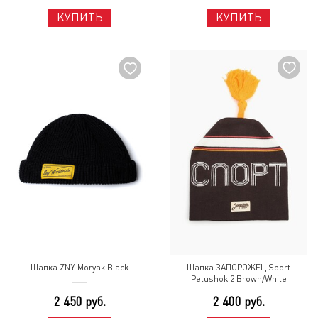
КУПИТЬ
КУПИТЬ
Шапка ZNY Moryak Black
Шапка ЗАПОРОЖЕЦ Sport
Petushok 2 Brown/White
2 450 руб.
2 400 руб.