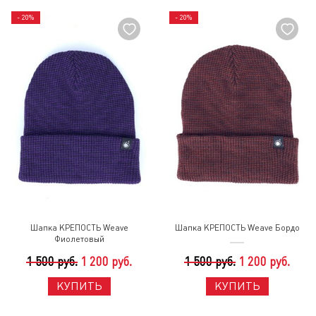
- 20%
- 20%
Шапка КРЕПОСТЬ Weave
Шапка КРЕПОСТЬ Weave Бордо
Фиолетовый
1 500 руб.
1 200 руб.
1 500 руб.
1 200 руб.
КУПИТЬ
КУПИТЬ