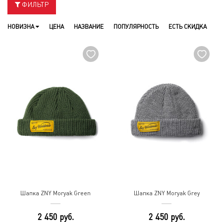
ФИЛЬТР
НОВИЗНА
ЦЕНА
НАЗВАНИЕ
ПОПУЛЯРНОСТЬ
ЕСТЬ СКИДКА
Шапка ZNY Moryak Green
Шапка ZNY Moryak Grey
2 450 руб.
2 450 руб.