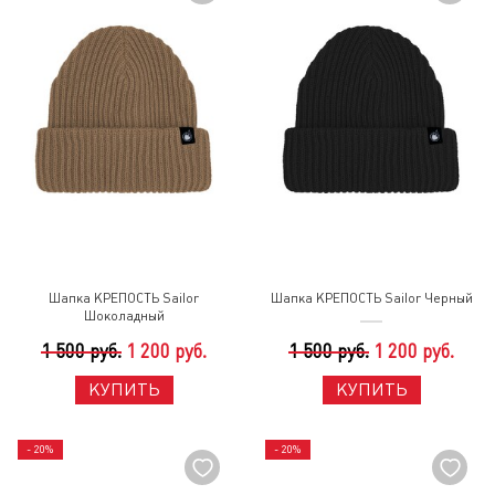
Шапка КРЕПОСТЬ Sailor
Шапка КРЕПОСТЬ Sailor Черный
Шоколадный
1 500 руб.
1 200 руб.
1 500 руб.
1 200 руб.
КУПИТЬ
КУПИТЬ
- 20%
- 20%