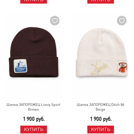
Шапка ЗАПОРОЖЕЦ Lizniy Sport
Шапка ЗАПОРОЖЕЦ Ditch 86
Brown
Beige
1 900 руб.
1 900 руб.
КУПИТЬ
КУПИТЬ