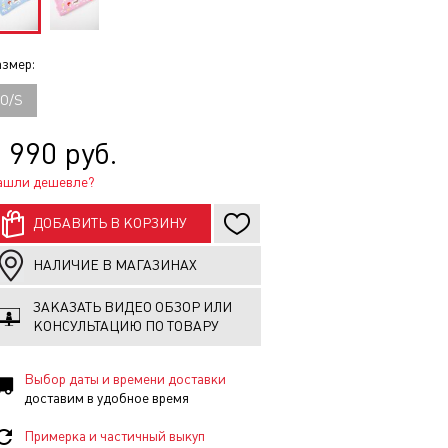
змер:
O/S
 990 руб.
ашли дешевле?
ДОБАВИТЬ В КОРЗИНУ
НАЛИЧИЕ В МАГАЗИНАХ
ЗАКАЗАТЬ ВИДЕО ОБЗОР ИЛИ
КОНСУЛЬТАЦИЮ ПО ТОВАРУ
Выбор даты и времени доставки
доставим в удобное время
Примерка и частичный выкуп