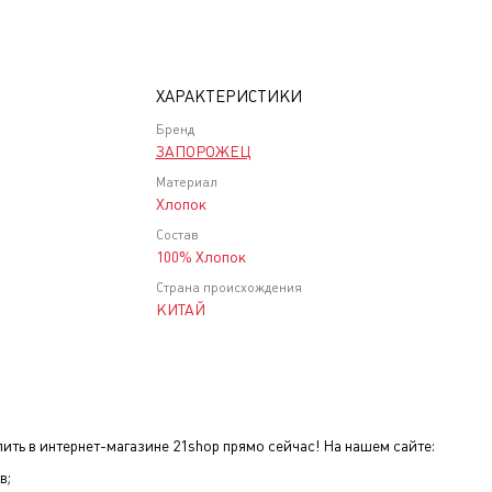
ХАРАКТЕРИСТИКИ
Бренд
ЗАПОРОЖЕЦ
Материал
Хлопок
Состав
100% Хлопок
Страна происхождения
КИТАЙ
ить в интернет-магазине 21shop прямо сейчас! На нашем сайте:
в;