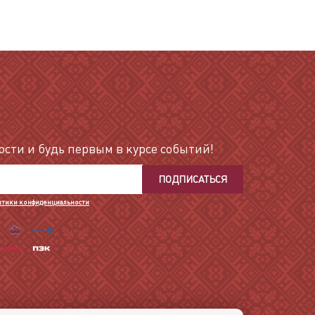
сти и будь первым в курсе событий!
ПОДПИСАТЬСЯ
итики конфиденциальности