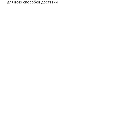
для всех способов доставки