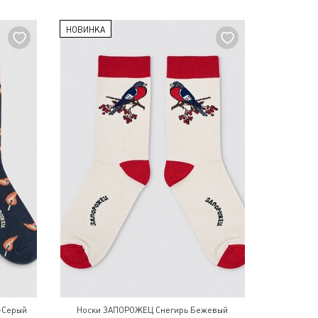
НОВИНКА
-Серый
Носки ЗАПОРОЖЕЦ Снегирь Бежевый