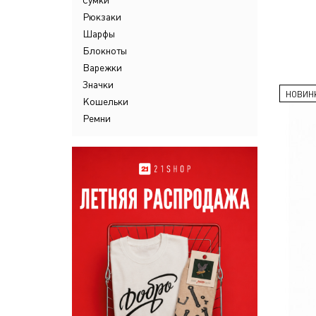
Сумки
Рюкзаки
Шарфы
Блокноты
Варежки
Значки
НОВИН
Кошельки
Ремни