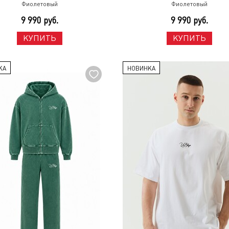
Фиолетовый
Фиолетовый
9 990 руб.
9 990 руб.
КУПИТЬ
КУПИТЬ
КА
НОВИНКА