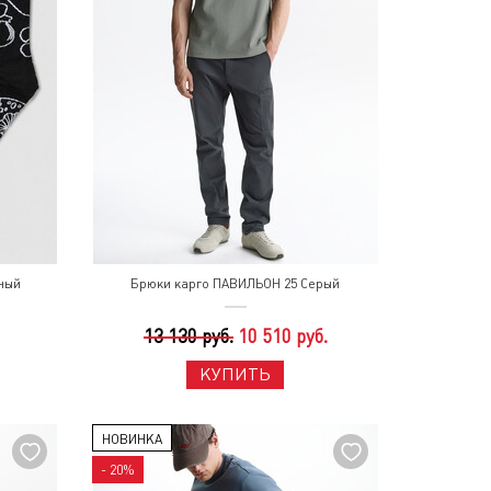
ный
Брюки карго ПАВИЛЬОН 25 Серый
13 130 руб.
10 510 руб.
КУПИТЬ
НОВИНКА
- 20%