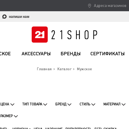
Адреса магазинов
напиши нам
СКОЕ
АКСЕССУАРЫ
БРЕНДЫ
СЕРТИФИКАТЫ
Главная
Каталог
Мужское
ЦЕНА
ТИП ТОВАРА
БРЕНД
СТИЛЬ
МАТЕРИАЛ
РАЗМЕР