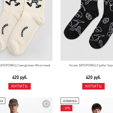
ЗАПОРОЖЕЦ Самоделкин Молочный
Носки ЗАПОРОЖЕЦ Грибы Чер
420 руб.
420 руб.
КУПИТЬ
КУПИТЬ
КА
НОВИНКА
- 20%