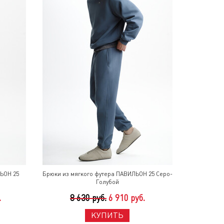
ЬОН 25
Брюки из мягкого футера ПАВИЛЬОН 25 Серо-
Голубой
.
8 630 руб.
6 910 руб.
КУПИТЬ