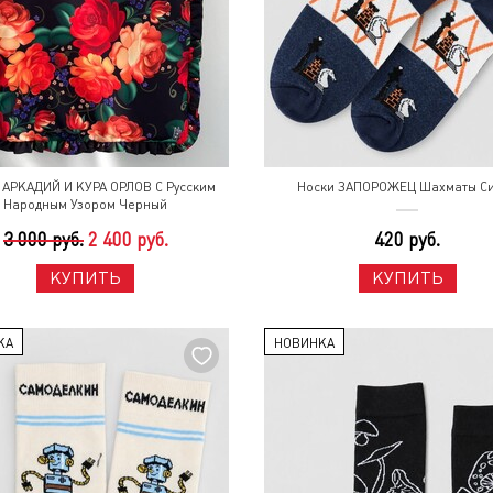
АРКАДИЙ И КУРА ОРЛОВ С Русским
Носки ЗАПОРОЖЕЦ Шахматы С
Народным Узором Черный
3 000 руб.
2 400 руб.
420 руб.
КУПИТЬ
КУПИТЬ
КА
НОВИНКА