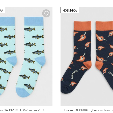
КА
НОВИНКА
ски ЗАПОРОЖЕЦ Рыбки Голубой
Носки ЗАПОРОЖЕЦ Спички Темно