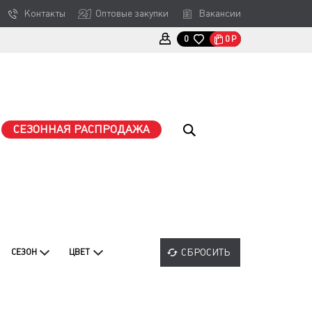
Контакты
Оптовые закупки
Вакансии
0
Р
0
СЕЗОННАЯ РАСПРОДАЖА
СБРОСИТЬ
СЕЗОН
ЦВЕТ