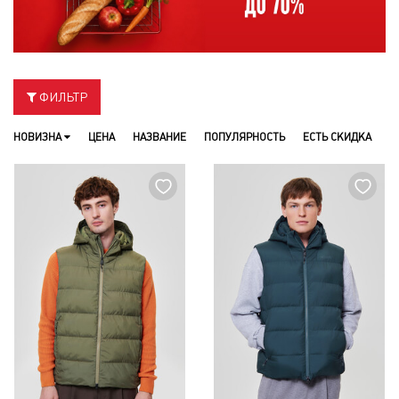
ФИЛЬТР
НОВИЗНА
ЦЕНА
НАЗВАНИЕ
ПОПУЛЯРНОСТЬ
ЕСТЬ СКИДКА