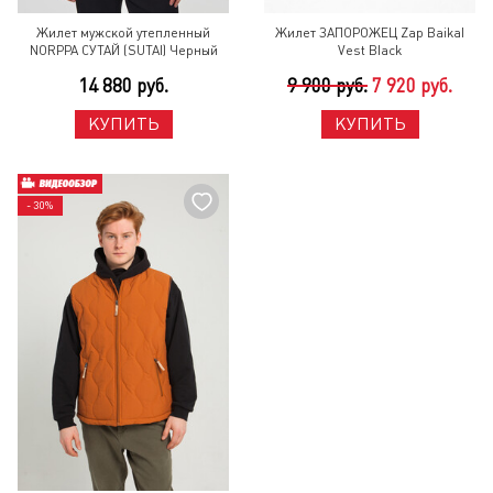
Жилет мужской утепленный
Жилет ЗАПОРОЖЕЦ Zap Baikal
NORPPA СУТАЙ (SUTAI) Черный
Vest Black
14 880 руб.
9 900 руб.
7 920 руб.
КУПИТЬ
КУПИТЬ
- 30%