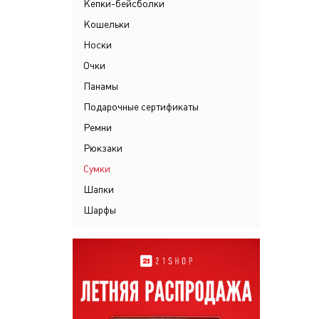
Кепки-бейсболки
Кошельки
Носки
Очки
Панамы
Подарочные сертификаты
Ремни
Рюкзаки
Сумки
Шапки
Шарфы