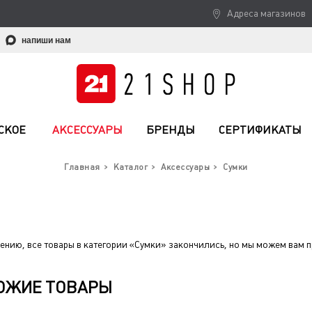
Адреса магазинов
напиши нам
СКОЕ
АКСЕССУАРЫ
БРЕНДЫ
СЕРТИФИКАТЫ
Главная
Каталог
Аксессуары
Сумки
ению, все товары в категории «Сумки» закончились, но мы можем вам 
ОЖИЕ ТОВАРЫ