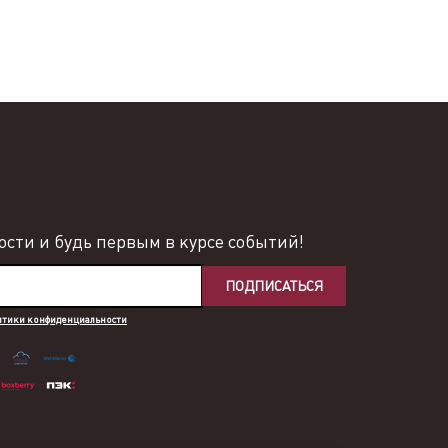
сти и будь первым в курсе событий!
ПОДПИСАТЬСЯ
итики конфиденциальности