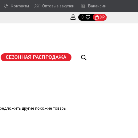
Контакты
Оптовые закупки
Вакансии
0
Р
0
СЕЗОННАЯ РАСПРОДАЖА
предложить другие похожие товары.