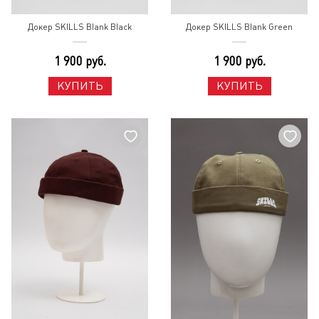
Докер SKILLS Blank Black
Докер SKILLS Blank Green
1 900 руб.
1 900 руб.
КУПИТЬ
КУПИТЬ