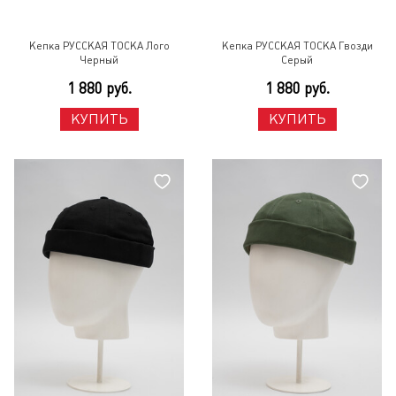
Кепка РУССКАЯ ТОСКА Лого
Кепка РУССКАЯ ТОСКА Гвозди
Черный
Серый
1 880 руб.
1 880 руб.
КУПИТЬ
КУПИТЬ