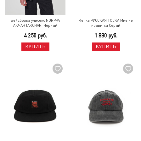
Бейсболка унисекс NORPPA
Кепка РУССКАЯ ТОСКА Мне не
АКЧАН (AKCHAN) Черный
нравится Серый
4 250 руб.
1 880 руб.
КУПИТЬ
КУПИТЬ