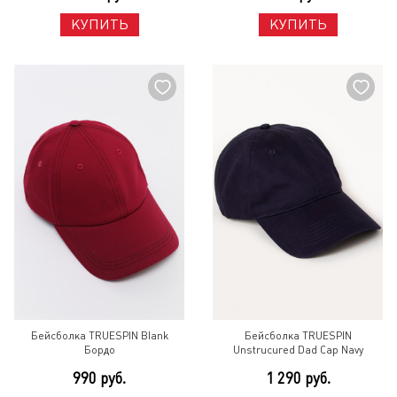
КУПИТЬ
КУПИТЬ
Бейсболка TRUESPIN Blank
Бейсболка TRUESPIN
Бордо
Unstrucured Dad Cap Navy
990 руб.
1 290 руб.