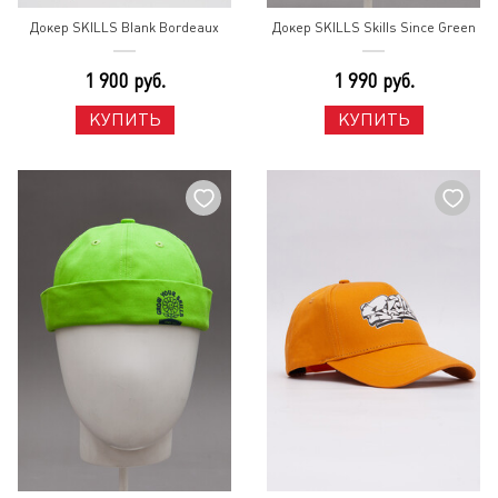
Докер SKILLS Blank Bordeaux
Докер SKILLS Skills Since Green
1 900 руб.
1 990 руб.
КУПИТЬ
КУПИТЬ