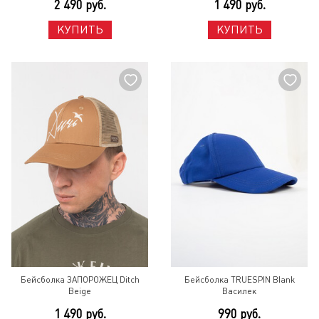
2 490 руб.
1 490 руб.
КУПИТЬ
КУПИТЬ
Бейсболка ЗАПОРОЖЕЦ Ditch
Бейсболка TRUESPIN Blank
Beige
Василек
1 490 руб.
990 руб.