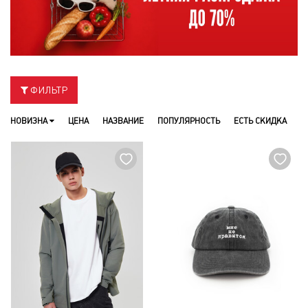
ФИЛЬТР
НОВИЗНА
ЦЕНА
НАЗВАНИЕ
ПОПУЛЯРНОСТЬ
ЕСТЬ СКИДКА