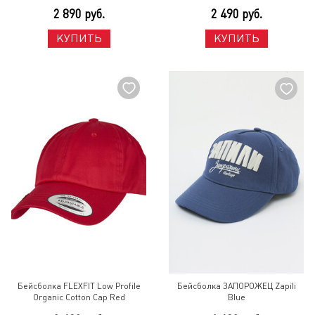
2 890 руб.
2 490 руб.
КУПИТЬ
КУПИТЬ
Бейсболка FLEXFIT Low Profile
Бейсболка ЗАПОРОЖЕЦ Zapili
Organic Cotton Cap Red
Blue