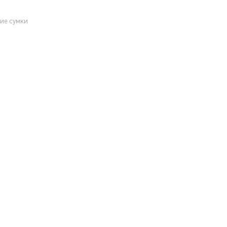
ие сумки