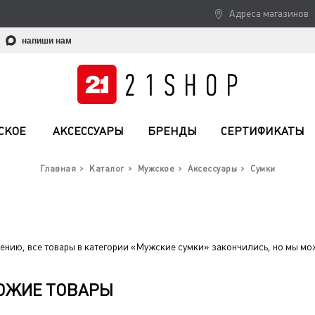
Адреса магазинов
напиши нам
СКОЕ
АКСЕССУАРЫ
БРЕНДЫ
СЕРТИФИКАТЫ
Главная
Каталог
Мужское
Аксессуары
Сумки
ению, все товары в категории «Мужские сумки» закончились, но мы мо
ОЖИЕ ТОВАРЫ