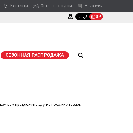
Контакты
Оптовые закупки
Вакансии
0
Р
0
СЕЗОННАЯ РАСПРОДАЖА
жем вам предложить другие похожие товары.