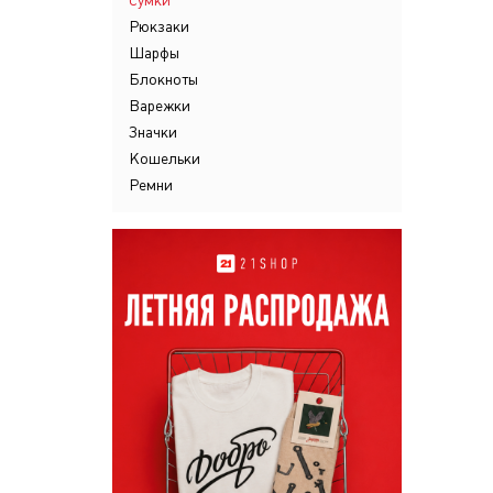
Сумки
Рюкзаки
Шарфы
Блокноты
Варежки
Значки
Кошельки
Ремни