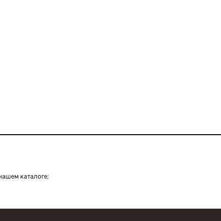
 нашем каталоге;