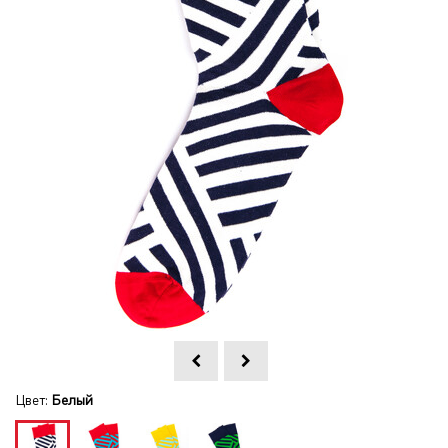
Цвет:
Белый