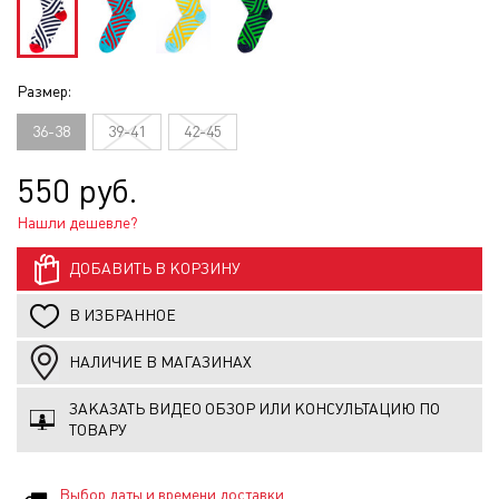
Размер:
36-38
39-41
42-45
550 руб.
Нашли дешевле?
ДОБАВИТЬ В КОРЗИНУ
В ИЗБРАННОЕ
НАЛИЧИЕ В МАГАЗИНАХ
ЗАКАЗАТЬ ВИДЕО ОБЗОР ИЛИ КОНСУЛЬТАЦИЮ ПО
ТОВАРУ
Выбор даты и времени доставки