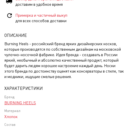
доставим в удобное время
Примерка и частичный выкуп
для всех способов доставки
ОПИСАНИЕ
Burning Heels - российский бренд ярких дизайнерских носков,
которые производятся по собственным дизайнам на московской
чулочно-носочной фабрике. Идея бренда - создавать в России
яркий, необычный и абсолютно качественный продукт, который
будет дарить людям хорошее настроение каждый день. Носки
этого бренда по достоинству оценят как консерваторы в стиле, так
и модники, ищущие смелые решения.
ХАРАКТЕРИСТИКИ
Бренд
BURNING HEELS
Материал
Хлопок
Состав