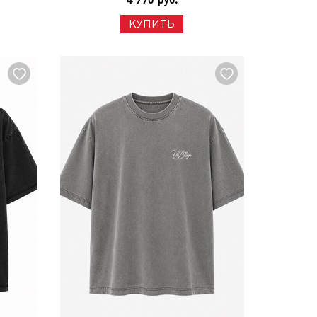
КУПИТЬ