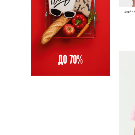
Футбо