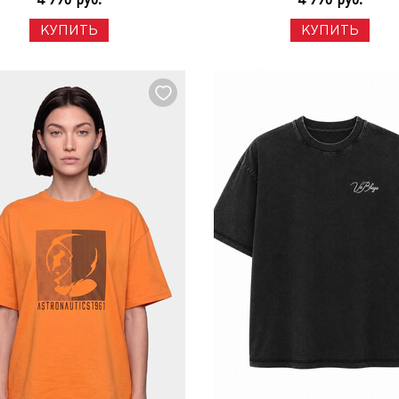
КУПИТЬ
КУПИТЬ