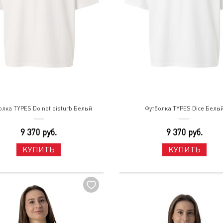
олка TYPES Do not disturb Белый
Футболка TYPES Dice Белы
9 370 руб.
9 370 руб.
КУПИТЬ
КУПИТЬ