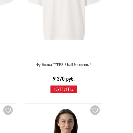
й
Футболка TYPES 8 ball Молочный
9 370 руб.
КУПИТЬ