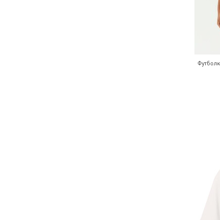
Футболк