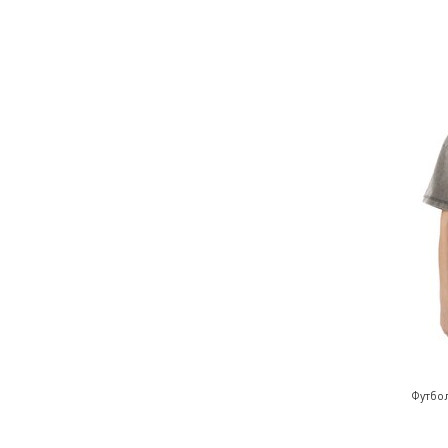
Футбо