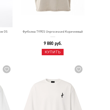
ом OS
Футболка TYPES Unprocessed Коричневый
9 880 руб.
КУПИТЬ