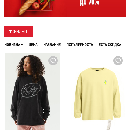
ФИЛЬТР
НОВИЗНА
ЦЕНА
НАЗВАНИЕ
ПОПУЛЯРНОСТЬ
ЕСТЬ СКИДКА