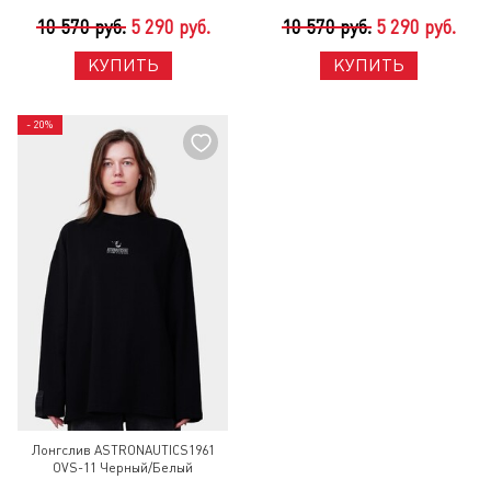
10 570 руб.
5 290 руб.
10 570 руб.
5 290 руб.
КУПИТЬ
КУПИТЬ
- 20%
Лонгслив ASTRONAUTICS1961
OVS-11 Черный/Белый