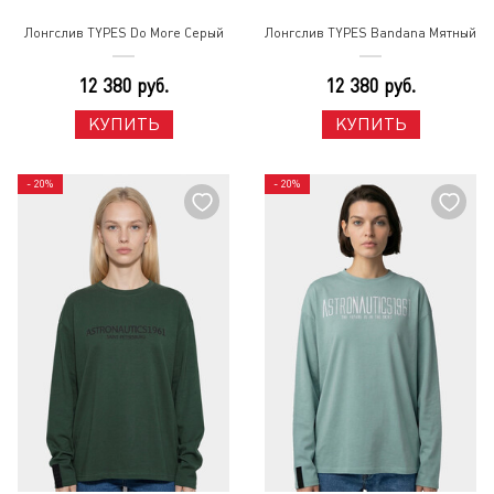
Лонгслив TYPES Do More Серый
Лонгслив TYPES Bandana Мятный
12 380 руб.
12 380 руб.
КУПИТЬ
КУПИТЬ
- 20%
- 20%