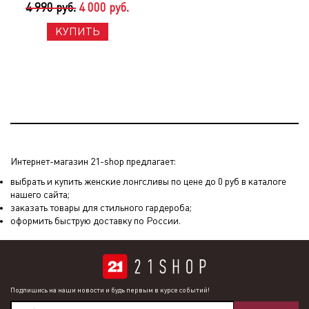
4 990 руб.
4 000 руб.
КУПИТЬ
Интернет-магазин 21-shop предлагает:
выбрать и купить женские лонгсливы по цене до 0 руб в каталоге
нашего сайта;
заказать товары для стильного гардероба;
оформить быструю доставку по России.
Подпишись на наши новости и будь первым в курсе событий!