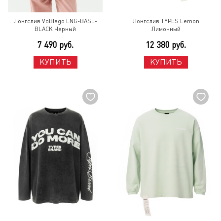
Лонгслив VoBlago LNG-BASE-
Лонгслив TYPES Lemon
BLACK Черный
Лимонный
7 490 руб.
12 380 руб.
КУПИТЬ
КУПИТЬ