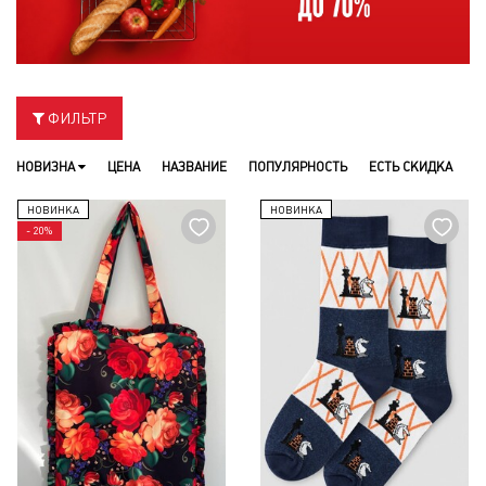
ФИЛЬТР
НОВИЗНА
ЦЕНА
НАЗВАНИЕ
ПОПУЛЯРНОСТЬ
ЕСТЬ СКИДКА
НОВИНКА
НОВИНКА
- 20%