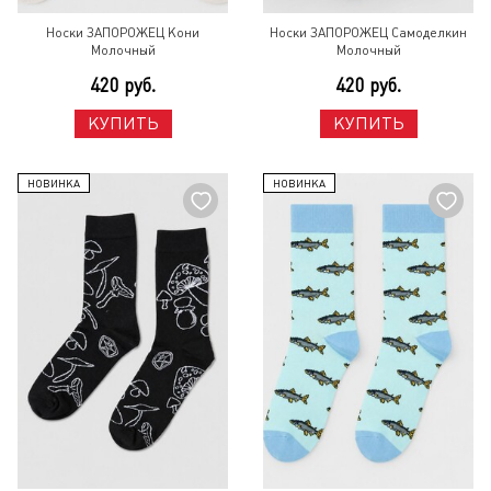
Носки ЗАПОРОЖЕЦ Кони
Носки ЗАПОРОЖЕЦ Самоделкин
Молочный
Молочный
420 руб.
420 руб.
КУПИТЬ
КУПИТЬ
НОВИНКА
НОВИНКА