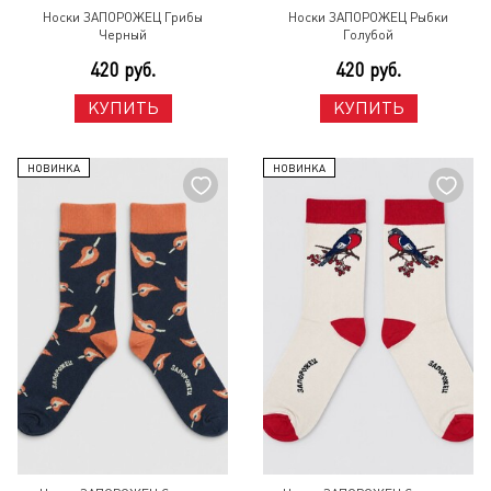
Носки ЗАПОРОЖЕЦ Грибы
Носки ЗАПОРОЖЕЦ Рыбки
Черный
Голубой
420 руб.
420 руб.
КУПИТЬ
КУПИТЬ
НОВИНКА
НОВИНКА