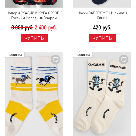
Шопер АРКАДИЙ И КУРА ОРЛОВ С
Носки ЗАПОРОЖЕЦ Шахматы
Русским Народным Узором
Синий
Черный
3 000 руб.
2 400 руб.
420 руб.
КУПИТЬ
КУПИТЬ
НОВИНКА
НОВИНКА