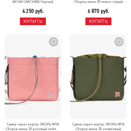
АКЧАН (AKCHAN) Черный
Сборка-мини 25 темно-серый
нейлон Серый
4 250 руб.
6 870 руб.
КУПИТЬ
КУПИТЬ
Сумка через корпус ЯКОРЬ МПА
Сумка через корпус ЯКОРЬ МПА
Сборка-мини 25 розовый нейлон
Сборка-мини 25 оливковый