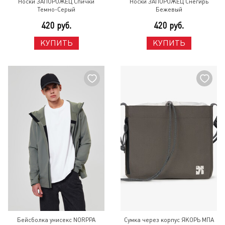
Носки ЗАПОРОЖЕЦ Спички
Носки ЗАПОРОЖЕЦ Снегирь
Темно-Серый
Бежевый
420 руб.
420 руб.
КУПИТЬ
КУПИТЬ
Бейсболка унисекс NORPPA
Сумка через корпус ЯКОРЬ МПА