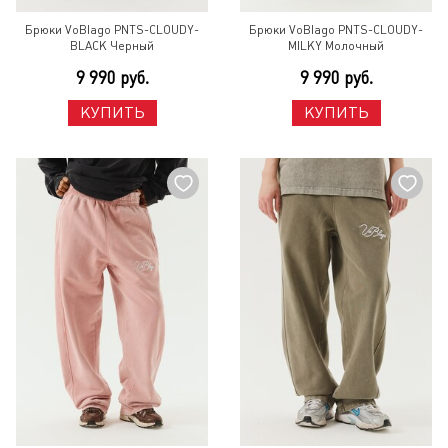
Брюки VoBlago PNTS-CLOUDY-
Брюки VoBlago PNTS-CLOUDY-
BLACK Черный
MILKY Молочный
9 990 руб.
9 990 руб.
КУПИТЬ
КУПИТЬ