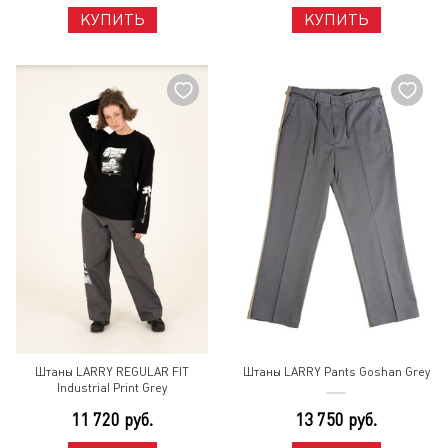
КУПИТЬ
КУПИТЬ
Штаны LARRY REGULAR FIT
Штаны LARRY Pants Goshan Grey
Industrial Print Grey
11 720 руб.
13 750 руб.