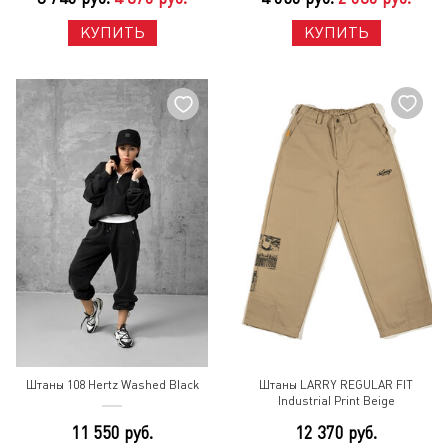
КУПИТЬ
КУПИТЬ
Штаны 108 Hertz Washed Black
Штаны LARRY REGULAR FIT
Industrial Print Beige
11 550 руб.
12 370 руб.