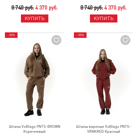
8 740 руб.
4 370 руб.
8 740 руб.
4 370 руб.
КУПИТЬ
КУПИТЬ
- 50%
- 50%
Штаны VoBlago PNTS-BROWN
Штаны вареные VoBlago PNTS-
Коричневый
VRNKRED Красный