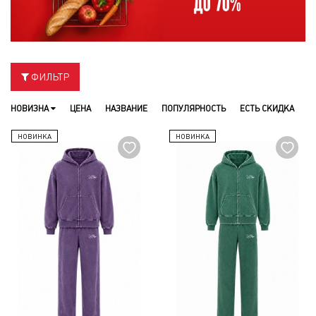
ФИЛЬТР
НОВИЗНА
ЦЕНА
НАЗВАНИЕ
ПОПУЛЯРНОСТЬ
ЕСТЬ СКИДКА
НОВИНКА
НОВИНКА