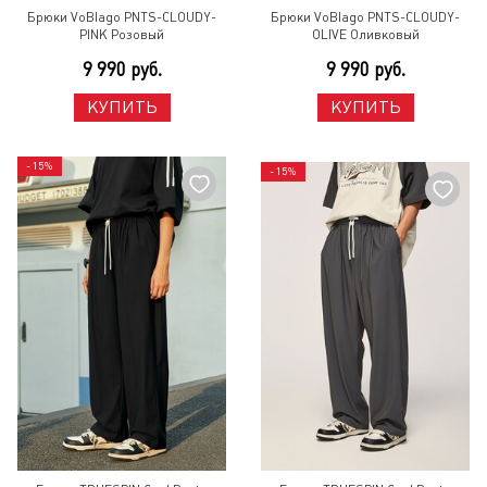
Брюки VoBlago PNTS-CLOUDY-
Брюки VoBlago PNTS-CLOUDY-
PINK Розовый
OLIVE Оливковый
9 990 руб.
9 990 руб.
КУПИТЬ
КУПИТЬ
- 15%
- 15%