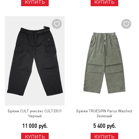
КУПИТЬ
КУПИТЬ
Брюки CULT унисекс CULT331/1
Брюки TRUESPIN Parus Washed
Черный
Зеленый
11 000 руб.
5 400 руб.
КУПИТЬ
КУПИТЬ