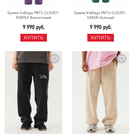
Брюки VoBlago PNTS-CLOUDY-
Брюки VoBlago PNTS-CLOUDY-
PURPLE Фиолетовый
GREEN Зеленый
9 990 руб.
9 990 руб.
КУПИТЬ
КУПИТЬ