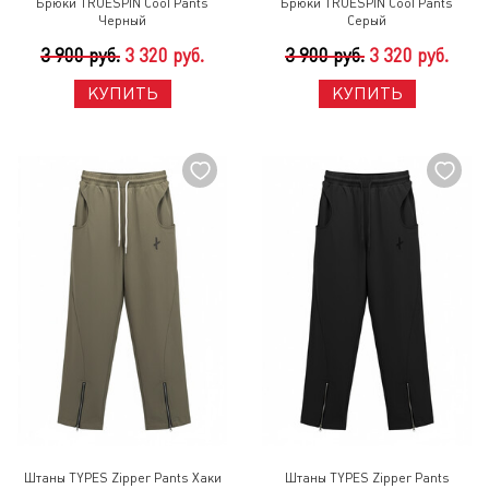
Брюки TRUESPIN Cool Pants
Брюки TRUESPIN Cool Pants
Черный
Серый
3 900 руб.
3 320 руб.
3 900 руб.
3 320 руб.
КУПИТЬ
КУПИТЬ
Штаны TYPES Zipper Pants Хаки
Штаны TYPES Zipper Pants