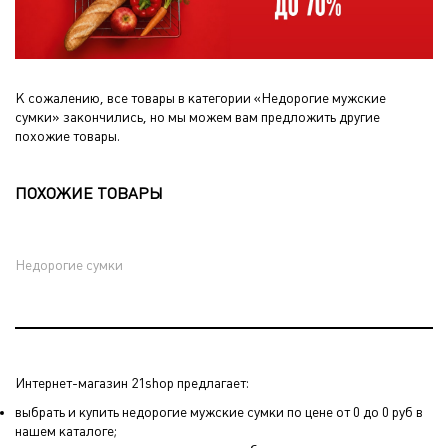
К сожалению, все товары в категории «Недорогие мужские
сумки» закончились, но мы можем вам предложить другие
похожие товары.
ПОХОЖИЕ ТОВАРЫ
Недорогие сумки
Интернет-магазин 21shop предлагает:
выбрать и купить недорогие мужские сумки по цене от 0 до 0 руб в
нашем каталоге;