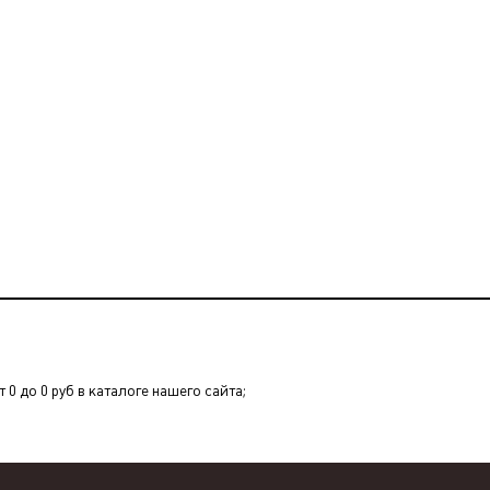
 0 до 0 руб в каталоге нашего сайта;