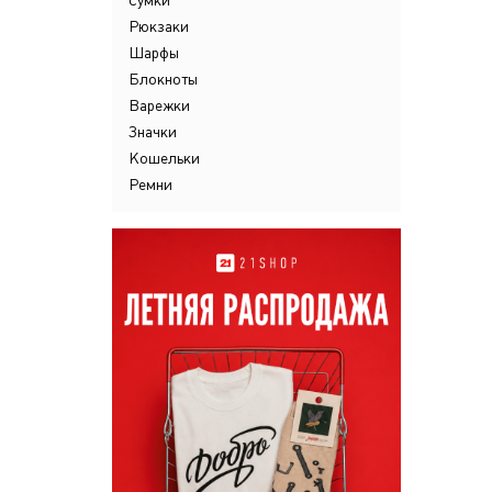
Сумки
Рюкзаки
Шарфы
Блокноты
Варежки
Значки
Кошельки
Ремни