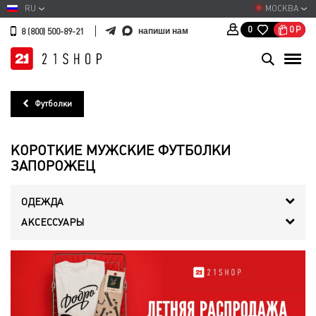
RU
МОСКВА
0
Р
0
напиши нам
8 (800) 500-89-21
Футболки
КОРОТКИЕ МУЖСКИЕ ФУТБОЛКИ
ЗАПОРОЖЕЦ
ОДЕЖДА
АКСЕССУАРЫ