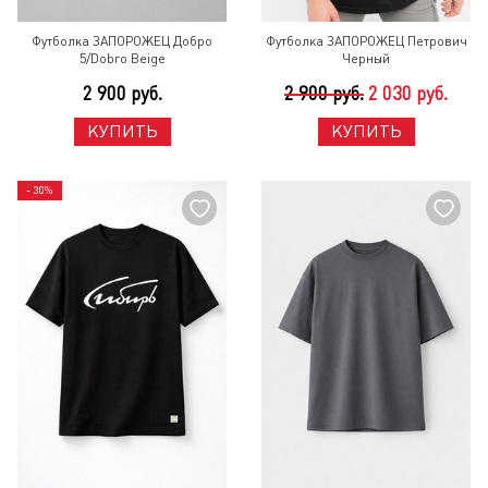
Футболка ЗАПОРОЖЕЦ Добро
Футболка ЗАПОРОЖЕЦ Петрович
5/Dobro Beige
Черный
2 900 руб.
2 900 руб.
2 030 руб.
КУПИТЬ
КУПИТЬ
- 30%