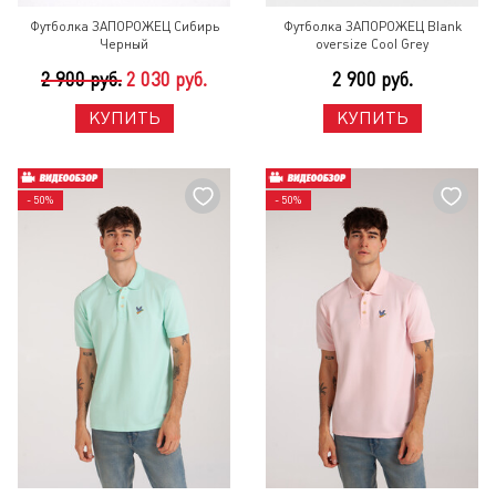
Футболка ЗАПОРОЖЕЦ Сибирь
Футболка ЗАПОРОЖЕЦ Blank
Черный
oversize Cool Grey
2 900 руб.
2 030 руб.
2 900 руб.
КУПИТЬ
КУПИТЬ
- 50%
- 50%