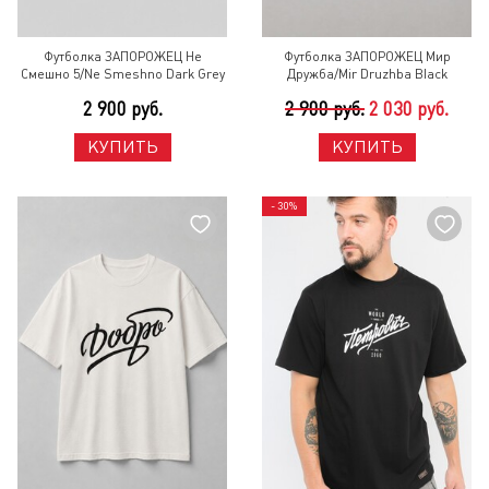
Футболка ЗАПОРОЖЕЦ Не
Футболка ЗАПОРОЖЕЦ Мир
Смешно 5/Ne Smeshno Dark Grey
Дружба/Mir Druzhba Black
2 900 руб.
2 900 руб.
2 030 руб.
КУПИТЬ
КУПИТЬ
- 30%