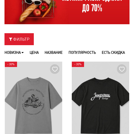
ФИЛЬТР
НОВИЗНА
ЦЕНА
НАЗВАНИЕ
ПОПУЛЯРНОСТЬ
ЕСТЬ СКИДКА
- 30%
- 30%