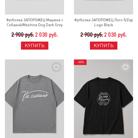
Футболка ЗАПОРОЖЕЦ Машина с
Футболка ЗАПОРОЖЕЦ Лого 5/Zap
Собакой/Mashina Dog Dark Grey
Logo Black
2 900 руб.
2 030 руб.
2 900 руб.
2 030 руб.
КУПИТЬ
КУПИТЬ
- 30%