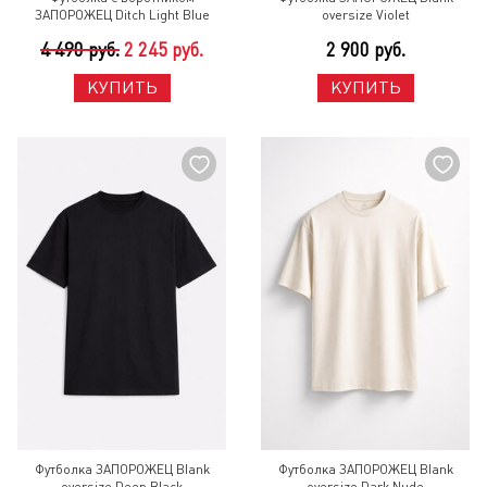
ЗАПОРОЖЕЦ Ditch Light Blue
oversize Violet
4 490 руб.
2 245 руб.
2 900 руб.
КУПИТЬ
КУПИТЬ
Футболка ЗАПОРОЖЕЦ Blank
Футболка ЗАПОРОЖЕЦ Blank
oversize Deep Black
oversize Dark Nude