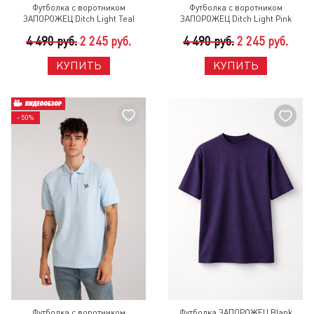
Футболка с воротником
Футболка с воротником
ЗАПОРОЖЕЦ Ditch Light Teal
ЗАПОРОЖЕЦ Ditch Light Pink
4 490 руб.
2 245 руб.
4 490 руб.
2 245 руб.
КУПИТЬ
КУПИТЬ
- 50%
Футболка с воротником
Футболка ЗАПОРОЖЕЦ Blank