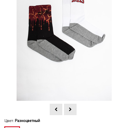
Цвет:
Разноцветный