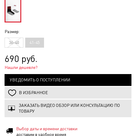
Размер:
36-40
41-45
690 руб.
Нашли дешевле?
УВЕДОМИТЬ О ПОСТУПЛЕНИИ
В ИЗБРАННОЕ
ЗАКАЗАТЬ ВИДЕО ОБЗОР ИЛИ КОНСУЛЬТАЦИЮ ПО
ТОВАРУ
Выбор даты и времени доставки
доставим в удобное время