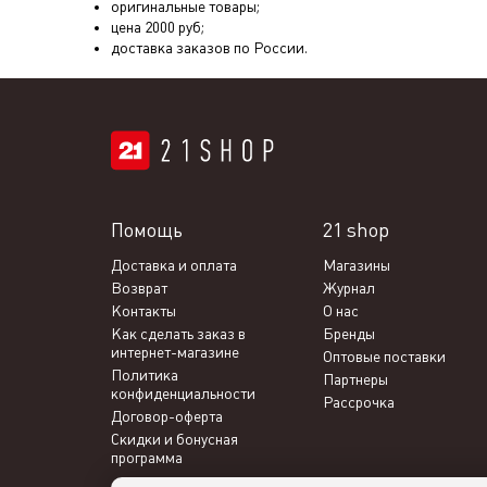
оригинальные товары;
цена
2000
руб;
доставка заказов по России.
Помощь
21 shop
Доставка и оплата
Магазины
Возврат
Журнал
Контакты
О нас
Как сделать заказ в
Бренды
интернет-магазине
Оптовые поставки
Политика
Партнеры
конфиденциальности
Рассрочка
Договор-оферта
Скидки и бонусная
программа