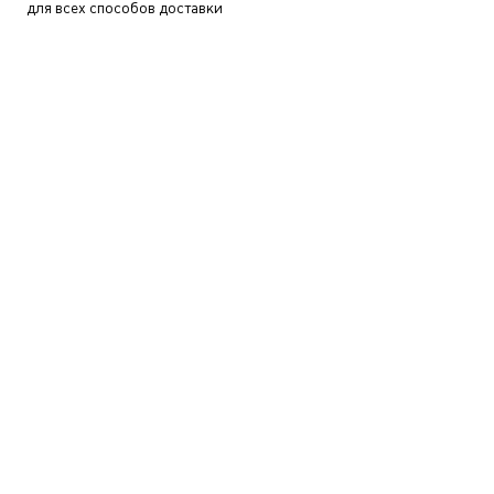
для всех способов доставки