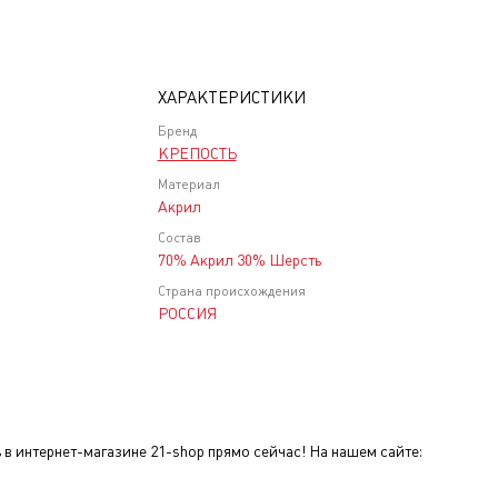
ХАРАКТЕРИСТИКИ
Бренд
КРЕПОСТЬ
Материал
Акрил
Состав
70% Акрил 30% Шерсть
Страна происхождения
РОССИЯ
в интернет-магазине 21-shop прямо сейчас! На нашем сайте: