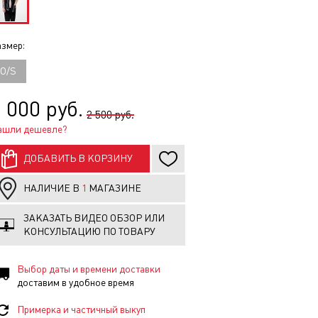
змер:
O/S
 000 руб.
2 500 руб.
ашли дешевле?
ДОБАВИТЬ В КОРЗИНУ
НАЛИЧИЕ В
1
МАГАЗИНЕ
ЗАКАЗАТЬ ВИДЕО ОБЗОР ИЛИ
КОНСУЛЬТАЦИЮ ПО ТОВАРУ
Выбор даты и времени доставки
доставим в удобное время
Примерка и частичный выкуп