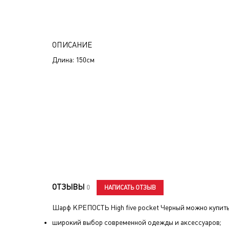
ОПИСАНИЕ
Длина: 150см
ОТЗЫВЫ
НАПИСАТЬ ОТЗЫВ
0
Шарф КРЕПОСТЬ High five pocket Черный
можно купить 
широкий выбор современной одежды и аксессуаров;