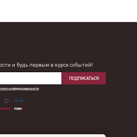
сти и будь первым в курсе событий!
ПОДПИСАТЬСЯ
итики конфиденциальности