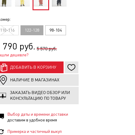
змер:
110-116
122-128
98-104
 790 руб.
5 570 руб.
ашли дешевле?
ДОБАВИТЬ В КОРЗИНУ
НАЛИЧИЕ В МАГАЗИНАХ
ЗАКАЗАТЬ ВИДЕО ОБЗОР ИЛИ
КОНСУЛЬТАЦИЮ ПО ТОВАРУ
Выбор даты и времени доставки
доставим в удобное время
Примерка и частичный выкуп