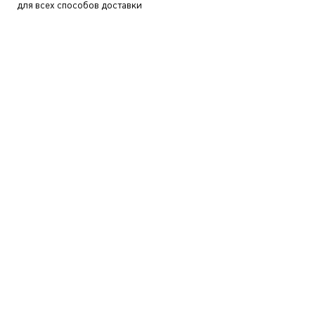
для всех способов доставки