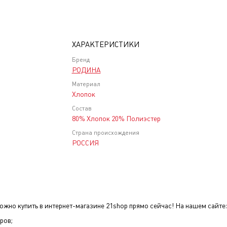
ХАРАКТЕРИСТИКИ
Бренд
РОДИНА
Материал
Хлопок
Состав
80% Хлопок 20% Полиэстер
Страна происхождения
РОССИЯ
ожно купить в интернет-магазине 21shop прямо сейчас! На нашем сайте:
ров;