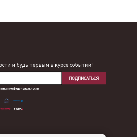
сти и будь первым в курсе событий!
ПОДПИСАТЬСЯ
итики конфиденциальности