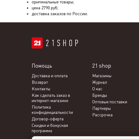
оригинальные товары;
цена
2790
руб;
доставка заказов по России.
Помощь
21 shop
Доставка и оплата
Магазины
Возврат
Журнал
Контакты
О нас
Как сделать заказ в
Бренды
интернет-магазине
Оптовые поставки
Политика
Партнеры
конфиденциальности
Рассрочка
Договор-оферта
Скидки и бонусная
программа