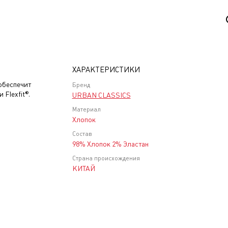
ХАРАКТЕРИСТИКИ
обеспечит
Бренд
Flexfit®.
URBAN CLASSICS
Материал
Хлопок
Состав
98% Хлопок 2% Эластан
Страна происхождения
КИТАЙ