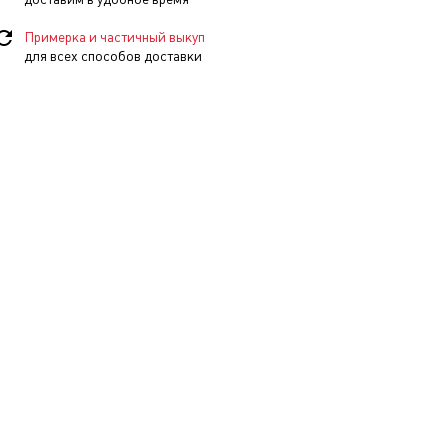
Примерка и частичный выкуп
для всех способов доставки