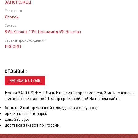
ЗАПОРОЖЕЦ
Материал
Хлопок
Состав
85% Хлопок 10% Полиамид 5% Эластан
Страна происхождения
РОССИЯ
ОТЗЫВЫ
0
НАПИСАТЬ ОТЗЫВ
Носки ЗАПОРОЖЕЦ Дичь Классика короткие Серый
можно купить
в интернет-магазине 21-shop прямо сейчас! На нашем сайте:
большой выбор уличной одежды и аксессуаров;
оригинальные товары;
цена
290
руб;
доставка заказов по России.