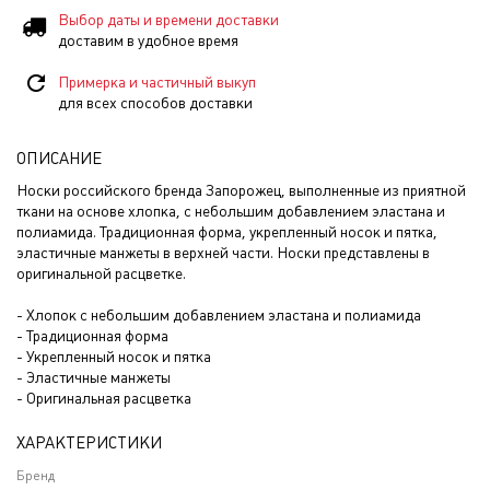
Выбор даты и времени доставки
доставим в удобное время
Примерка и частичный выкуп
для всех способов доставки
ОПИСАНИЕ
Носки российского бренда Запорожец, выполненные из приятной
ткани на основе хлопка, с небольшим добавлением эластана и
полиамида. Традиционная форма, укрепленный носок и пятка,
эластичные манжеты в верхней части. Носки представлены в
оригинальной расцветке.
- Хлопок с небольшим добавлением эластана и полиамида
- Традиционная форма
- Укрепленный носок и пятка
- Эластичные манжеты
- Оригинальная расцветка
ХАРАКТЕРИСТИКИ
Бренд