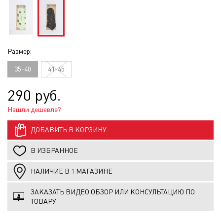
Размер:
35-40
41-45
290 руб.
Нашли дешевле?
ДОБАВИТЬ В КОРЗИНУ
В ИЗБРАННОЕ
НАЛИЧИЕ В
1
МАГАЗИНЕ
ЗАКАЗАТЬ ВИДЕО ОБЗОР ИЛИ КОНСУЛЬТАЦИЮ ПО
ТОВАРУ