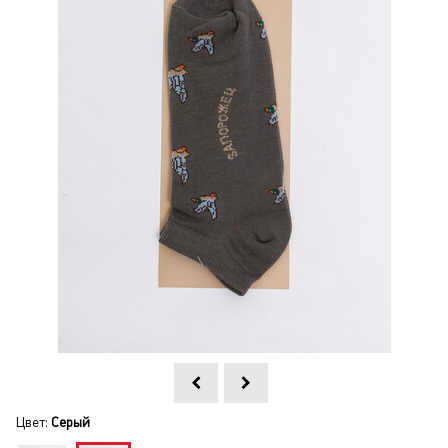
Цвет:
Серый