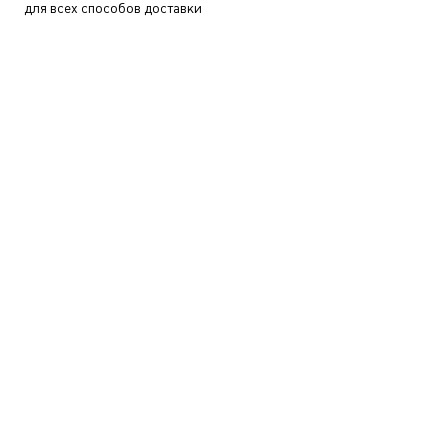
для всех способов доставки