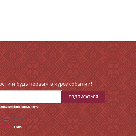
сти и будь первым в курсе событий!
ПОДПИСАТЬСЯ
итики конфиденциальности