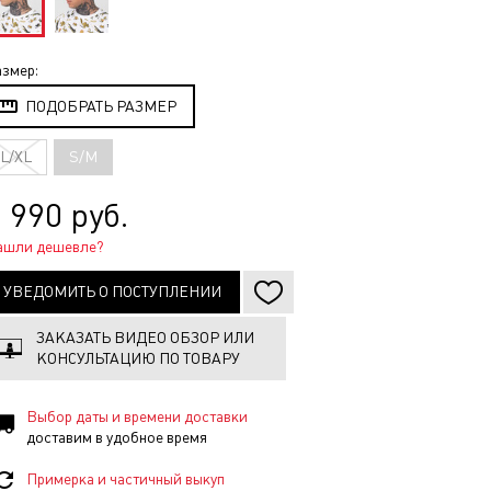
змер:
ПОДОБРАТЬ РАЗМЕР
L/XL
S/M
 990 руб.
ашли дешевле?
УВЕДОМИТЬ О ПОСТУПЛЕНИИ
ЗАКАЗАТЬ ВИДЕО ОБЗОР ИЛИ
КОНСУЛЬТАЦИЮ ПО ТОВАРУ
Выбор даты и времени доставки
доставим в удобное время
Примерка и частичный выкуп