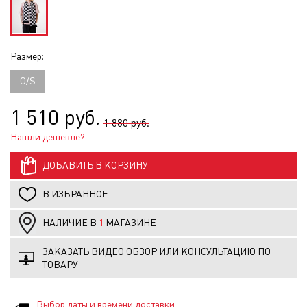
Размер:
O/S
1 510 руб.
1 880 руб.
Нашли дешевле?
ДОБАВИТЬ В КОРЗИНУ
В ИЗБРАННОЕ
НАЛИЧИЕ В
1
МАГАЗИНЕ
ЗАКАЗАТЬ ВИДЕО ОБЗОР ИЛИ КОНСУЛЬТАЦИЮ ПО
ТОВАРУ
Выбор даты и времени доставки