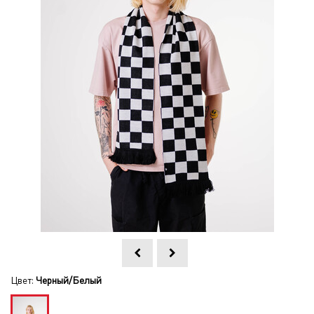
Цвет:
Черный/Белый