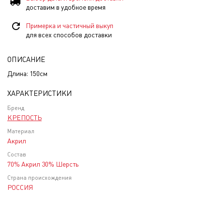
доставим в удобное время
Примерка и частичный выкуп
для всех способов доставки
ОПИСАНИЕ
Длина: 150см
ХАРАКТЕРИСТИКИ
Бренд
КРЕПОСТЬ
Материал
Акрил
Состав
70% Акрил 30% Шерсть
Страна происхождения
РОССИЯ