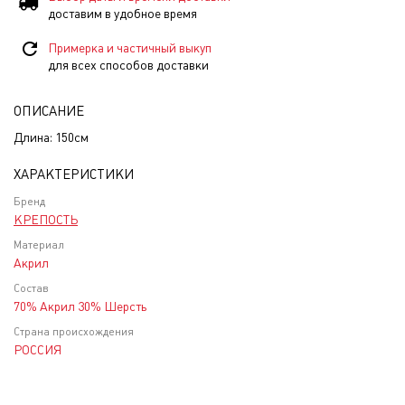
доставим в удобное время
Примерка и частичный выкуп
для всех способов доставки
ОПИСАНИЕ
Длина: 150см
ХАРАКТЕРИСТИКИ
Бренд
КРЕПОСТЬ
Материал
Акрил
Состав
70% Акрил 30% Шерсть
Страна происхождения
РОССИЯ