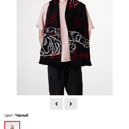
Цвет:
Черный