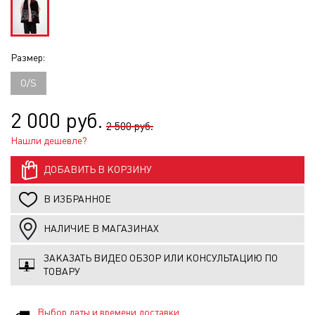
Размер:
O/S
2 000 руб.
2 500 руб.
Нашли дешевле?
ДОБАВИТЬ В КОРЗИНУ
В ИЗБРАННОЕ
НАЛИЧИЕ В МАГАЗИНАХ
ЗАКАЗАТЬ ВИДЕО ОБЗОР ИЛИ КОНСУЛЬТАЦИЮ ПО
ТОВАРУ
Выбор даты и времени доставки