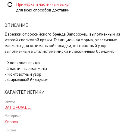
Примерка и частичный выкуп
для всех способов доставки
ОПИСАНИЕ
Варежки от российского бренда Запорожец, выполненный из
мягкой хлопковой пряжи. Традиционная форма, эластичные
манжеты для оптимальной посадки, контрастный узор
выполненный в стилистике мирки и лаконичный брендинг.
- Хлопковая пряжа
- Эластичные манжеты
- Контрастный узор
- Фирменный брендинг
ХАРАКТЕРИСТИКИ
Бренд
ЗАПОРОЖЕЦ
Материал
Хлопок
Состав