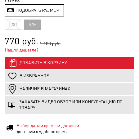
Размер:
ПОДОБРАТЬ РАЗМЕР
L/XL
S/M
770 руб.
1 100 руб.
Нашли дешевле?
ДОБАВИТЬ В КОРЗИНУ
В ИЗБРАННОЕ
НАЛИЧИЕ В МАГАЗИНАХ
ЗАКАЗАТЬ ВИДЕО ОБЗОР ИЛИ КОНСУЛЬТАЦИЮ ПО
ТОВАРУ
Выбор даты и времени доставки
доставим в удобное время