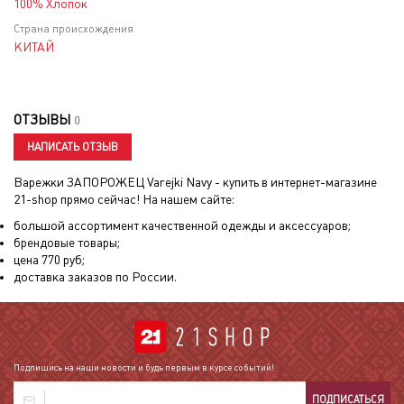
100% Хлопок
Страна происхождения
КИТАЙ
ОТЗЫВЫ
0
НАПИСАТЬ ОТЗЫВ
Варежки ЗАПОРОЖЕЦ Varejki Navy
- купить в интернет-магазине
21-shop прямо сейчас! На нашем сайте:
большой ассортимент качественной одежды и аксессуаров;
брендовые товары;
цена
770
руб;
доставка заказов по России.
Подпишись на наши новости и будь первым в курсе событий!
ПОДПИСАТЬСЯ