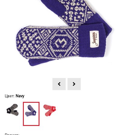
Цвет:
Navy