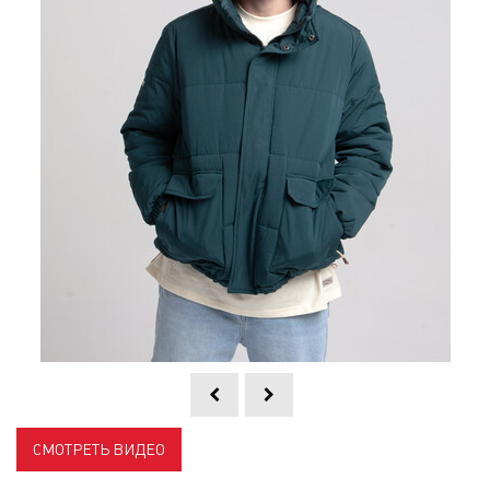
СМОТРЕТЬ ВИДЕО