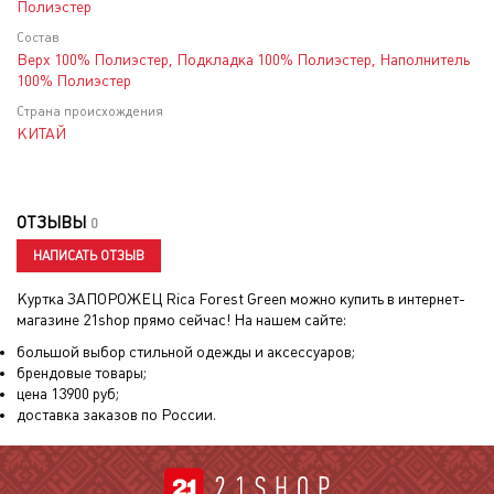
Полиэстер
Состав
Верх 100% Полиэстер, Подкладка 100% Полиэстер, Наполнитель
100% Полиэстер
Страна происхождения
КИТАЙ
ОТЗЫВЫ
0
НАПИСАТЬ ОТЗЫВ
Куртка ЗАПОРОЖЕЦ Rica Forest Green
можно купить в интернет-
магазине 21shop прямо сейчас! На нашем сайте:
большой выбор стильной одежды и аксессуаров;
брендовые товары;
цена
13900
руб;
доставка заказов по России.