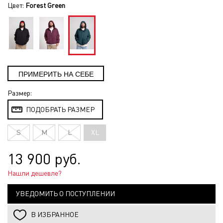
Цвет:
Forest Green
Размер:
ПОДОБРАТЬ РАЗМЕР
S
M
L
XL
13 900 руб.
Нашли дешевле?
УВЕДОМИТЬ О ПОСТУПЛЕНИИ
В ИЗБРАННОЕ