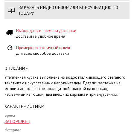
ЗАКАЗАТЬ ВИДЕО ОБЗОР ИЛИ КОНСУЛЬТАЦИЮ ПО
ТОВАРУ
Выбор даты и времени доставки
доставим в удобное время
Примерка и частичный выкуп
для всех способов доставки
ОПИСАНИЕ
Утепленная куртка выполнена из водоотталкивающего стеганого
текстиля с искусственным наполнителем. Детали: застежка на
молнии дополнена ветрозащитной планкой на кнопках,
несъемный капюшон, два внешних кармана и три внутренних.
ХАРАКТЕРИСТИКИ
Бренд
ЗАПОРОЖЕЦ
Материал