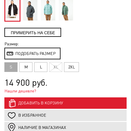
Размер:
ПОДОБРАТЬ РАЗМЕР
S
M
L
XL
2XL
14 900 руб.
Нашли дешевле?
ДОБАВИТЬ В КОРЗИНУ
В ИЗБРАННОЕ
НАЛИЧИЕ В МАГАЗИНАХ