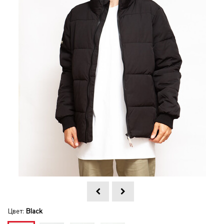
Цвет:
Black