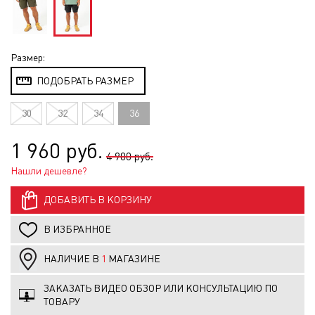
Размер:
ПОДОБРАТЬ РАЗМЕР
30
32
34
36
1 960 руб.
4 900 руб.
Нашли дешевле?
ДОБАВИТЬ В КОРЗИНУ
В ИЗБРАННОЕ
НАЛИЧИЕ В
1
МАГАЗИНЕ
ЗАКАЗАТЬ ВИДЕО ОБЗОР ИЛИ КОНСУЛЬТАЦИЮ ПО
ТОВАРУ