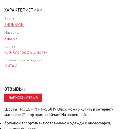
ХАРАКТЕРИСТИКИ
Бренд
TRUESPIN
Материал
Хлопок
Состав
98% Хлопок 2% Эластан
Страна происхождения
КИТАЙ
ОТЗЫВЫ
0
НАПИСАТЬ ОТЗЫВ
Шорты TRUESPIN FF-SS019 Black
можно купить в интернет-
магазине 21shop прямо сейчас! На нашем сайте:
большой ассортимент современной одежды и аксессуаров;
брендовые товары;