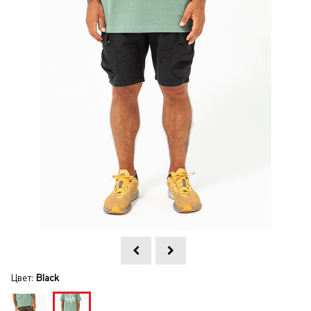
Цвет:
Black