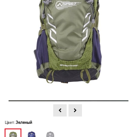
Цвет:
Зеленый