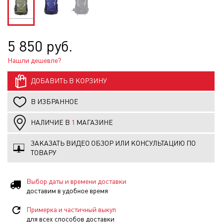
5 850 руб.
Нашли дешевле?
ДОБАВИТЬ В КОРЗИНУ
В ИЗБРАННОЕ
НАЛИЧИЕ В
1
МАГАЗИНЕ
ЗАКАЗАТЬ ВИДЕО ОБЗОР ИЛИ КОНСУЛЬТАЦИЮ ПО
ТОВАРУ
Выбор даты и времени доставки
доставим в удобное время
Примерка и частичный выкуп
для всех способов доставки