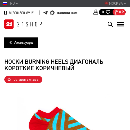
RU
МОСКВА
0
Р
0
напиши нам
8 (800) 500-89-21
Аксессуары
НОСКИ BURNING HEELS ДИАГОНАЛЬ
КОРОТКИЕ КОРИЧНЕВЫЙ
Оставить отзыв