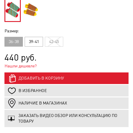
Размер:
36-38
39-41
42-45
440 руб.
Нашли дешевле?
ДОБАВИТЬ В КОРЗИНУ
В ИЗБРАННОЕ
НАЛИЧИЕ В МАГАЗИНАХ
ЗАКАЗАТЬ ВИДЕО ОБЗОР ИЛИ КОНСУЛЬТАЦИЮ ПО
ТОВАРУ