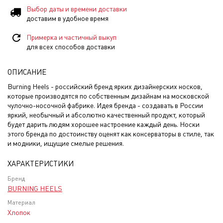
Выбор даты и времени доставки
доставим в удобное время
Примерка и частичный выкуп
для всех способов доставки
ОПИСАНИЕ
Burning Heels - российский бренд ярких дизайнерских носков,
которые производятся по собственным дизайнам на московской
чулочно-носочной фабрике. Идея бренда - создавать в России
яркий, необычный и абсолютно качественный продукт, который
будет дарить людям хорошее настроение каждый день. Носки
этого бренда по достоинству оценят как консерваторы в стиле, так
и модники, ищущие смелые решения.
ХАРАКТЕРИСТИКИ
Бренд
BURNING HEELS
Материал
Хлопок