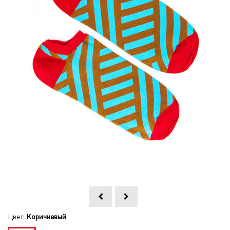
Цвет:
Коричневый