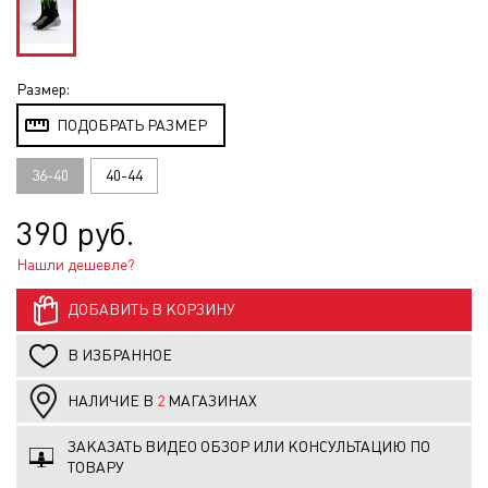
Размер:
ПОДОБРАТЬ РАЗМЕР
36-40
40-44
390 руб.
Нашли дешевле?
ДОБАВИТЬ В КОРЗИНУ
В ИЗБРАННОЕ
НАЛИЧИЕ В
2
МАГАЗИНАХ
ЗАКАЗАТЬ ВИДЕО ОБЗОР ИЛИ КОНСУЛЬТАЦИЮ ПО
ТОВАРУ