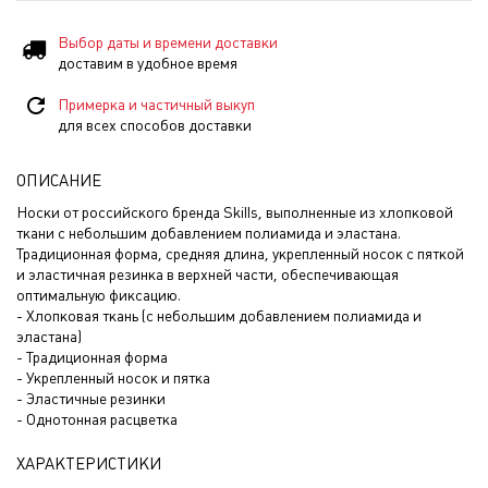
Выбор даты и времени доставки
доставим в удобное время
Примерка и частичный выкуп
для всех способов доставки
ОПИСАНИЕ
Носки от российского бренда Skills, выполненные из хлопковой
ткани с небольшим добавлением полиамида и эластана.
Традиционная форма, средняя длина, укрепленный носок с пяткой
и эластичная резинка в верхней части, обеспечивающая
оптимальную фиксацию.
- Хлопковая ткань (с небольшим добавлением полиамида и
эластана)
- Традиционная форма
- Укрепленный носок и пятка
- Эластичные резинки
- Однотонная расцветка
ХАРАКТЕРИСТИКИ