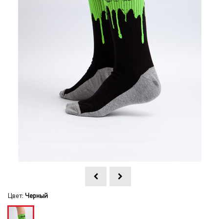
Цвет:
Черный