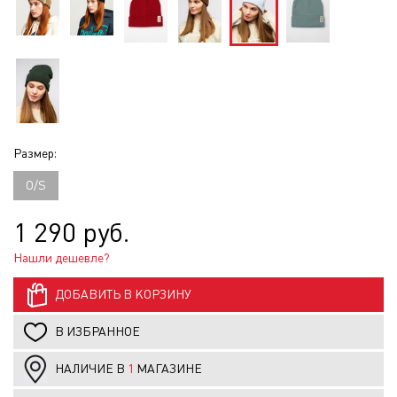
Размер:
O/S
1 290 руб.
Нашли дешевле?
ДОБАВИТЬ В КОРЗИНУ
В ИЗБРАННОЕ
НАЛИЧИЕ В
1
МАГАЗИНЕ