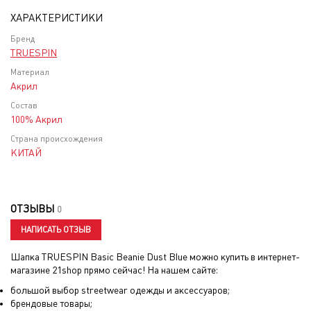
ХАРАКТЕРИСТИКИ
Бренд
TRUESPIN
Материал
Акрил
Состав
100% Акрил
Страна происхождения
КИТАЙ
ОТЗЫВЫ
0
НАПИСАТЬ ОТЗЫВ
Шапка TRUESPIN Basic Beanie Dust Blue
можно купить в интернет-
магазине 21shop прямо сейчас! На нашем сайте:
большой выбор streetwear одежды и аксессуаров;
брендовые товары;