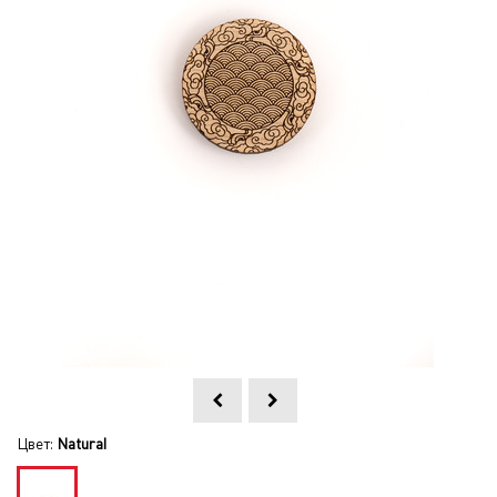
Цвет:
Natural