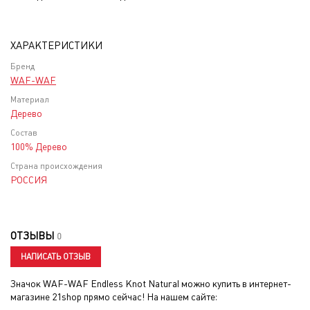
ХАРАКТЕРИСТИКИ
Бренд
WAF-WAF
Материал
Дерево
Состав
100% Дерево
Страна происхождения
РОССИЯ
ОТЗЫВЫ
0
НАПИСАТЬ ОТЗЫВ
Значок WAF-WAF Endless Knot Natural
можно купить в интернет-
магазине 21shop прямо сейчас! На нашем сайте: