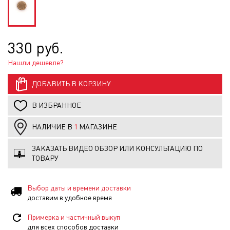
330 руб.
Нашли дешевле?
ДОБАВИТЬ В КОРЗИНУ
В ИЗБРАННОЕ
НАЛИЧИЕ В
1
МАГАЗИНЕ
ЗАКАЗАТЬ ВИДЕО ОБЗОР ИЛИ КОНСУЛЬТАЦИЮ ПО
ТОВАРУ
Выбор даты и времени доставки
доставим в удобное время
Примерка и частичный выкуп
для всех способов доставки