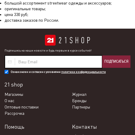
большой ассортимент streetwear одежды и аксессуаров;
оригинальные товары;
цена
330
руб;
доставка заказов по России.
Подпишись на наши новости и будь первым в курсе событий!
ПОДПИСАТЬСЯ
Ознакомлен и согласен с условиями
политики конфиденциальности
21 shop
Магазины
Журнал
О нас
Бренды
Оптовые поставки
Партнеры
Рассрочка
Помощь
Контакты