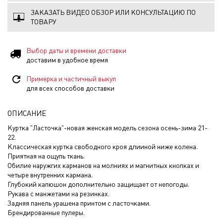
ЗАКАЗАТЬ ВИДЕО ОБЗОР ИЛИ КОНСУЛЬТАЦИЮ ПО
ТОВАРУ
Выбор даты и времени доставки
доставим в удобное время
Примерка и частичный выкуп
для всех способов доставки
ОПИСАНИЕ
Куртка "Ласточка"-новая женская модель сезона осень-зима 21-
22.
Классическая куртка свободного кроя длииной ниже колена.
Приятная на ощупь ткань.
Обилие наружгих карманов на молниях и магнитных кнопках и
четыре внутренних кармана.
Глубокий капюшон дополнительно защищает от непогоды.
Рукава с манжетами на резинках.
Задняя панель урашена принтом с ласточками.
Брендированные пулеры.