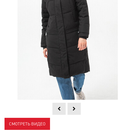
СМОТРЕТЬ ВИДЕО