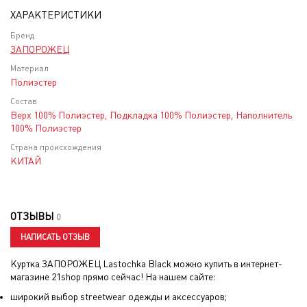
ХАРАКТЕРИСТИКИ
Бренд
ЗАПОРОЖЕЦ
Материал
Полиэстер
Состав
Верх 100% Полиэстер, Подкладка 100% Полиэстер, Наполнитель
100% Полиэстер
Страна происхождения
КИТАЙ
ОТЗЫВЫ
0
НАПИСАТЬ ОТЗЫВ
Куртка ЗАПОРОЖЕЦ Lastochka Black
можно купить в интернет-
магазине 21shop прямо сейчас! На нашем сайте:
широкий выбор streetwear одежды и аксессуаров;