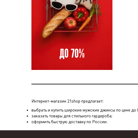
Интернет-магазин 21shop предлагает:
выбрать и купить широкие мужские джинсы по цене до 0
заказать товары для стильного гардероба;
оформить быструю доставку по России.