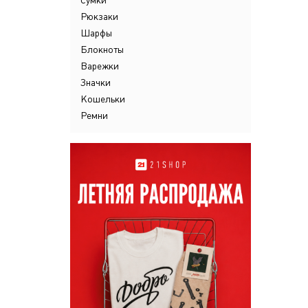
Сумки
Рюкзаки
Шарфы
Блокноты
Варежки
Значки
Кошельки
Ремни