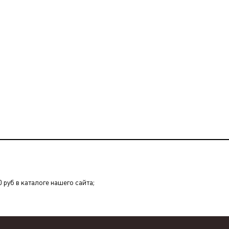
 руб в каталоге нашего сайта;