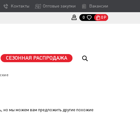
Контакты
Оптовые закупки
Вакансии
0
Р
0
СЕЗОННАЯ РАСПРОДАЖА
ские
, но мы можем вам предложить другие похожие