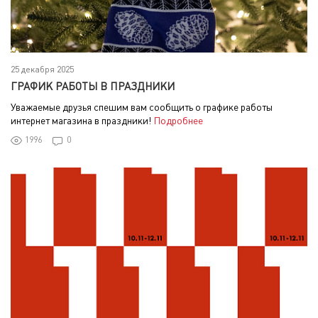
25 декабря 2025
ГРАФИК РАБОТЫ В ПРАЗДНИКИ
Уважаемые друзья спешим вам сообщить о графике работы
интернет магазина в праздники!
Подробнее
1996
0