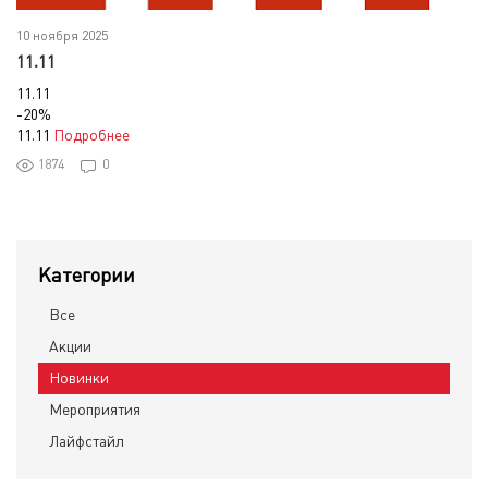
10 ноября 2025
11.11
11.11
-20%
11.11
Подробнее
1874
0
Категории
Все
Акции
Новинки
Мероприятия
Лайфстайл