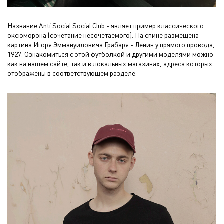
Название Anti Social Social Club - являет пример классического
оксюморона (сочетание несочетаемого). На спине размещена
картина Игоря Эммануиловича Грабаря - Ленин у прямого провода,
1927. Ознакомиться с этой футболкой и другими моделями можно
как на нашем сайте, так и в локальных магазинах, адреса которых
отображены в соответствующем разделе.