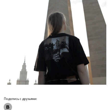
Поделись с друзьями: