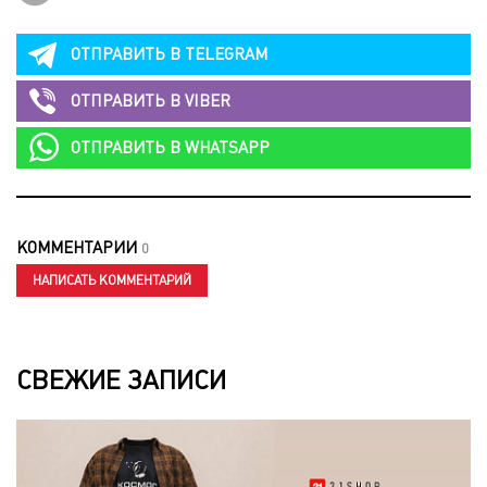
ОТПРАВИТЬ В
TELEGRAM
ОТПРАВИТЬ В
VIBER
ОТПРАВИТЬ В
WHATSAPP
КОММЕНТАРИИ
0
НАПИСАТЬ КОММЕНТАРИЙ
СВЕЖИЕ ЗАПИСИ