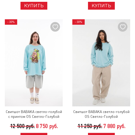
КУПИТЬ
КУПИТЬ
- 30%
- 30%
Свитшот BABAKA светло-голубой
Свитшот BABAKA светло-голубой
с принтом OS Светло-Голубой
OS Светло-Голубой
12 500 руб.
8 750 руб.
11 250 руб.
7 880 руб.