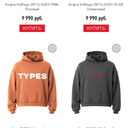
Кофта VoBlago ZIP-CLOUDY-PINK
Кофта VoBlago ZIP-CLOUDY-OLIVE
Розовый
Оливковый
9 990 руб.
9 990 руб.
КУПИТЬ
КУПИТЬ