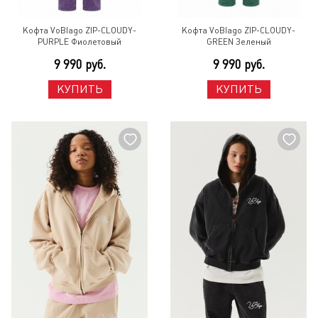
Кофта VoBlago ZIP-CLOUDY-
Кофта VoBlago ZIP-CLOUDY-
PURPLE Фиолетовый
GREEN Зеленый
9 990 руб.
9 990 руб.
КУПИТЬ
КУПИТЬ