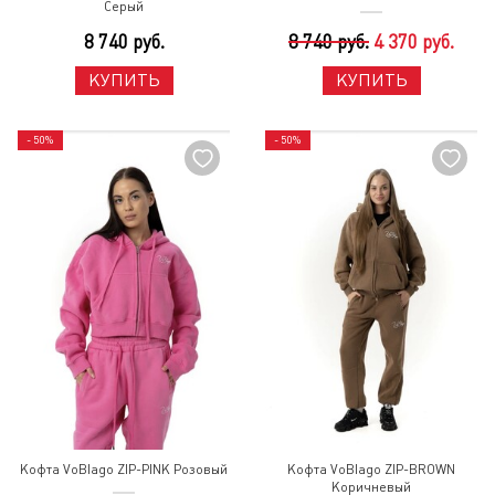
Серый
8 740 руб.
8 740 руб.
4 370 руб.
КУПИТЬ
КУПИТЬ
- 50%
- 50%
Кофта VoBlago ZIP-PINK Розовый
Кофта VoBlago ZIP-BROWN
Коричневый