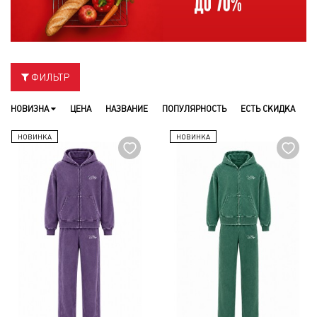
ФИЛЬТР
НОВИЗНА
ЦЕНА
НАЗВАНИЕ
ПОПУЛЯРНОСТЬ
ЕСТЬ СКИДКА
НОВИНКА
НОВИНКА