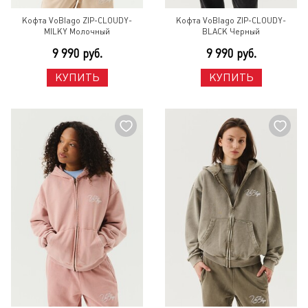
Кофта VoBlago ZIP-CLOUDY-
Кофта VoBlago ZIP-CLOUDY-
MILKY Молочный
BLACK Черный
9 990 руб.
9 990 руб.
КУПИТЬ
КУПИТЬ