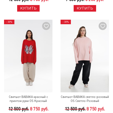
КУПИТЬ
КУПИТЬ
- 30%
- 30%
Свитшот BABAKA красный с
Свитшот BABAKA светло-розовый
принтом руки OS Красный
OS Светло-Розовый
12 500 руб.
8 750 руб.
12 500 руб.
8 750 руб.