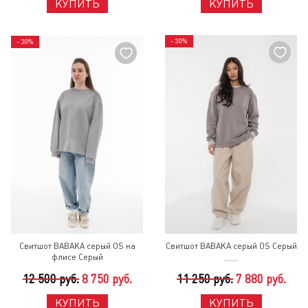
КУПИТЬ
КУПИТЬ
- 30%
- 30%
Свитшот BABAKA серый OS на
Свитшот BABAKA серый OS Серый
флисе Серый
12 500 руб.
8 750 руб.
11 250 руб.
7 880 руб.
КУПИТЬ
КУПИТЬ