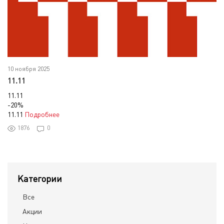
10 ноября 2025
11.11
11.11
-20%
11.11
Подробнее
1876
0
Категории
Все
Акции