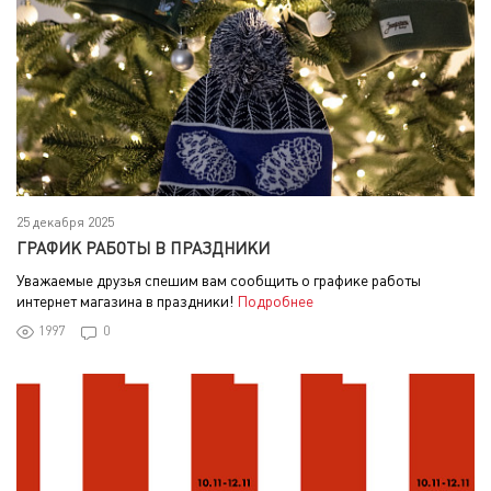
25 декабря 2025
ГРАФИК РАБОТЫ В ПРАЗДНИКИ
Уважаемые друзья спешим вам сообщить о графике работы
интернет магазина в праздники!
Подробнее
1997
0