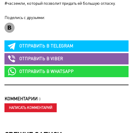
#часземли, который позволит придать ей большую огласку.
Поделись с друзьями:
ОТПРАВИТЬ В
TELEGRAM
ОТПРАВИТЬ В
VIBER
ОТПРАВИТЬ В
WHATSAPP
КОММЕНТАРИИ
0
НАПИСАТЬ КОММЕНТАРИЙ