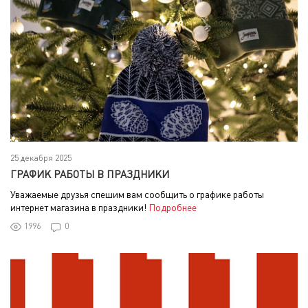
25 декабря 2025
ГРАФИК РАБОТЫ В ПРАЗДНИКИ
Уважаемые друзья спешим вам сообщить о графике работы
интернет магазина в праздники!
Подробнее
1996
0