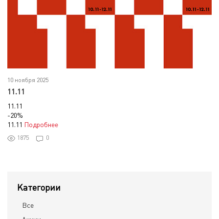
10 ноября 2025
11.11
11.11
-20%
11.11
Подробнее
1875
0
Категории
Все