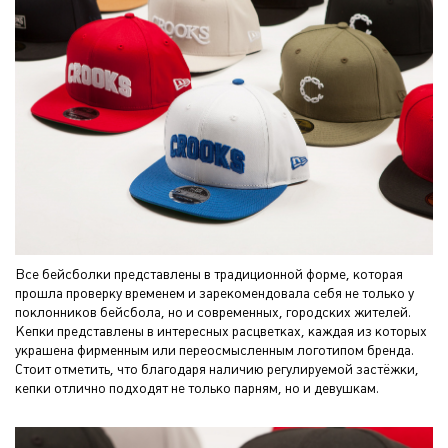
Все бейсболки представлены в традиционной форме, которая
прошла проверку временем и зарекомендовала себя не только у
поклонников бейсбола, но и современных, городских жителей.
Кепки представлены в интересных расцветках, каждая из которых
украшена фирменным или переосмысленным логотипом бренда.
Стоит отметить, что благодаря наличию регулируемой застёжки,
кепки отлично подходят не только парням, но и девушкам.