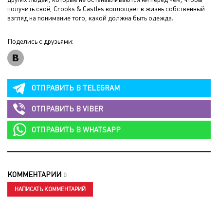
получить своё, Crooks & Castles воплощает в жизнь собственный
взгляд на понимание того, какой должна быть одежда.
Поделись с друзьями:
ОТПРАВИТЬ В
TELEGRAM
ОТПРАВИТЬ В
VIBER
ОТПРАВИТЬ В
WHATSAPP
КОММЕНТАРИИ
0
НАПИСАТЬ КОММЕНТАРИЙ