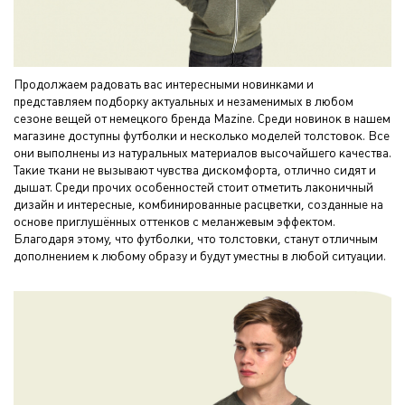
Продолжаем радовать вас интересными новинками и
представляем подборку актуальных и незаменимых в любом
сезоне вещей от немецкого бренда Mazine. Среди новинок в нашем
магазине доступны футболки и несколько моделей толстовок. Все
они выполнены из натуральных материалов высочайшего качества.
Такие ткани не вызывают чувства дискомфорта, отлично сидят и
дышат. Среди прочих особенностей стоит отметить лаконичный
дизайн и интересные, комбинированные расцветки, созданные на
основе приглушённых оттенков с меланжевым эффектом.
Благодаря этому, что футболки, что толстовки, станут отличным
дополнением к любому образу и будут уместны в любой ситуации.