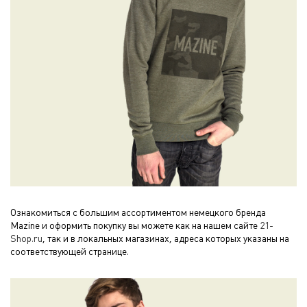
Ознакомиться с большим ассортиментом немецкого бренда
Mazine и оформить покупку вы можете как на нашем сайте
21-
Shop.ru
, так и в локальных магазинах, адреса которых указаны на
соответствующей странице.