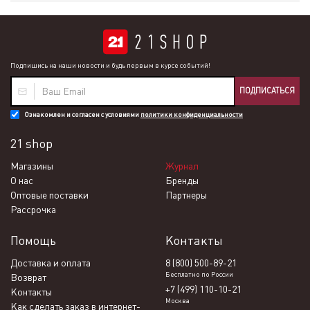
Подпишись на наши новости и будь первым в курсе событий!
ПОДПИСАТЬСЯ
Ознакомлен и согласен с условиями
политики конфиденциальности
21 shop
Магазины
Журнал
О нас
Бренды
Оптовые поставки
Партнеры
Рассрочка
Помощь
Контакты
Доставка и оплата
8 (800) 500-89-21
Бесплатно по России
Возврат
+7 (499) 110-10-21
Контакты
Москва
Как сделать заказ в интернет-