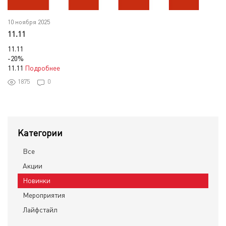
10 ноября 2025
11.11
11.11
-20%
11.11
Подробнее
1875
0
Категории
Все
Акции
Новинки
Мероприятия
Лайфстайл