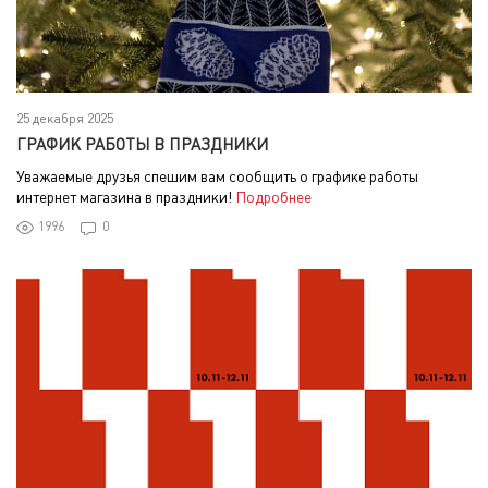
25 декабря 2025
ГРАФИК РАБОТЫ В ПРАЗДНИКИ
Уважаемые друзья спешим вам сообщить о графике работы
интернет магазина в праздники!
Подробнее
1996
0