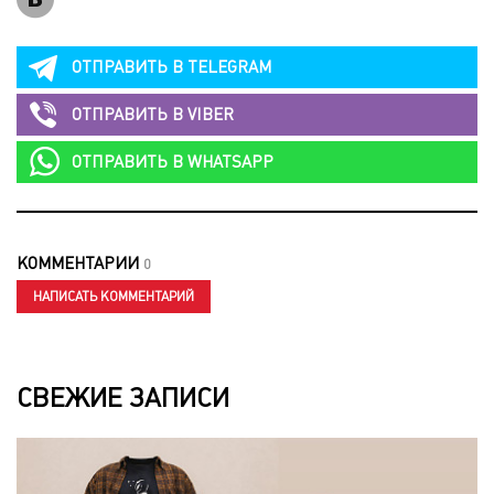
ОТПРАВИТЬ В
TELEGRAM
ОТПРАВИТЬ В
VIBER
ОТПРАВИТЬ В
WHATSAPP
КОММЕНТАРИИ
0
НАПИСАТЬ КОММЕНТАРИЙ
СВЕЖИЕ ЗАПИСИ