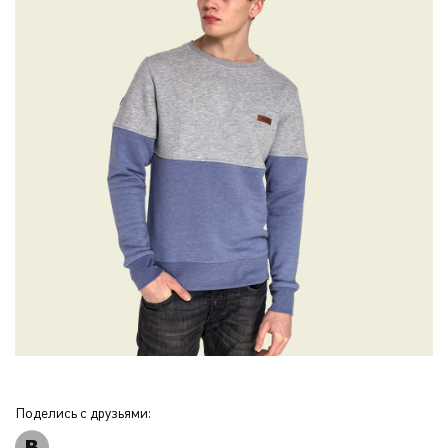
Поделись с друзьями: