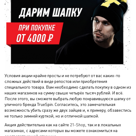
Условия акции крайне просты и не потребуют от вас каких-то
сложных действий в виде репостов или приобретения
специального товара. Вам необходимо сделать покупку в одном из
наших магазинов на сумму свыше четырёх тысяч рублей. И всё.
После этого, вы сможете выбрать любую понравившуюся шапку от
уличного бренда TrueSpin. Согласитесь, это замечательная
возможность убить сразу же двух зайцев и, к примеру, обзавестись
не только зимней курткой, но и отличной шапкой.
Акция действительна как на сайте
21-Shop
, так и в локальных
магазинах, с адресами которых вы можете ознакомиться на