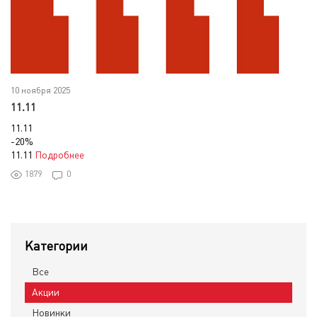
10 ноября 2025
11.11
11.11
-20%
11.11
Подробнее
1879
0
Категории
Все
Акции
Новинки