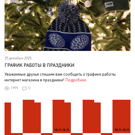
25 декабря 2025
ГРАФИК РАБОТЫ В ПРАЗДНИКИ
Уважаемые друзья спешим вам сообщить о графике работы
интернет магазина в праздники!
Подробнее
1999
0