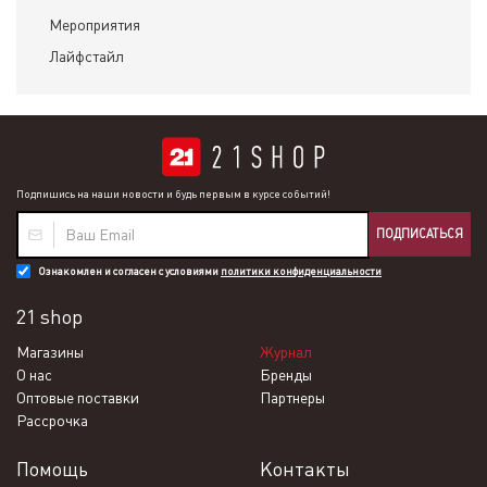
Мероприятия
Лайфстайл
Подпишись на наши новости и будь первым в курсе событий!
ПОДПИСАТЬСЯ
Ознакомлен и согласен с условиями
политики конфиденциальности
21 shop
Магазины
Журнал
О нас
Бренды
Оптовые поставки
Партнеры
Рассрочка
Помощь
Контакты