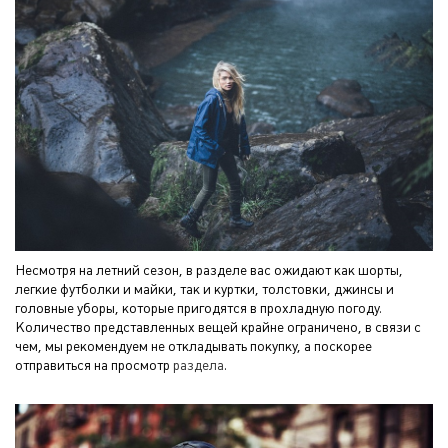
Несмотря на летний сезон, в разделе вас ожидают как шорты,
легкие футболки и майки, так и куртки, толстовки, джинсы и
головные уборы, которые пригодятся в прохладную погоду.
Количество представленных вещей крайне ограничено, в связи с
чем, мы рекомендуем не откладывать покупку, а поскорее
отправиться на просмотр
раздела
.