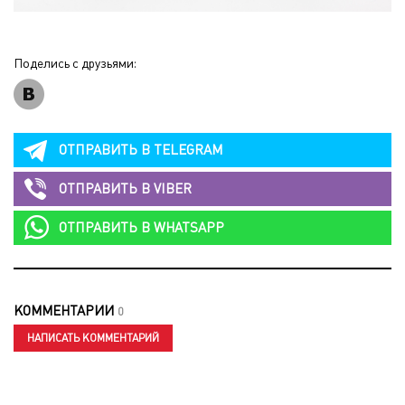
Поделись с друзьями:
ОТПРАВИТЬ В
TELEGRAM
ОТПРАВИТЬ В
VIBER
ОТПРАВИТЬ В
WHATSAPP
КОММЕНТАРИИ
0
НАПИСАТЬ КОММЕНТАРИЙ