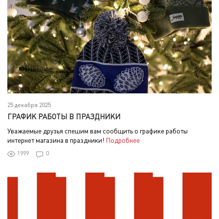
25 декабря 2025
ГРАФИК РАБОТЫ В ПРАЗДНИКИ
Уважаемые друзья спешим вам сообщить о графике работы
интернет магазина в праздники!
Подробнее
1999
0