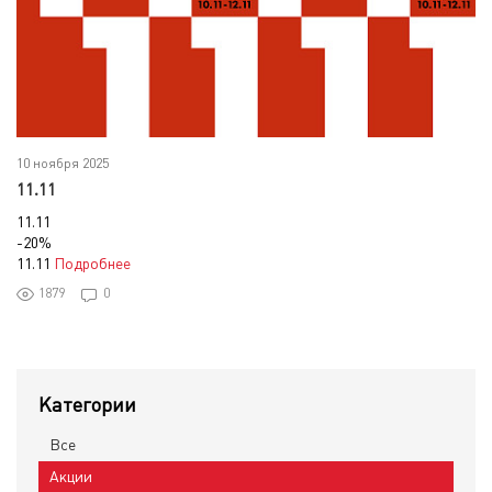
10 ноября 2025
11.11
11.11
-20%
11.11
Подробнее
1879
0
Категории
Все
Акции