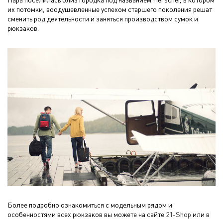
их потомки, воодушевленные успехом старшего поколения решат
сменить род деятельности и заняться производством сумок и
рюкзаков.
Более подробно ознакомиться с модельным рядом и
особенностями всех рюкзаков вы можете на сайте
21-Shop
или в