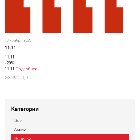
10 ноября 2025
11.11
11.11
-20%
11.11
Подробнее
1879
0
Категории
Все
Акции
Новинки