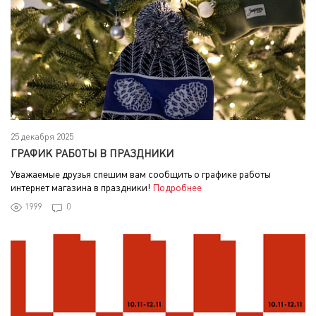
25 декабря 2025
ГРАФИК РАБОТЫ В ПРАЗДНИКИ
Уважаемые друзья спешим вам сообщить о графике работы
интернет магазина в праздники!
Подробнее
1999
0