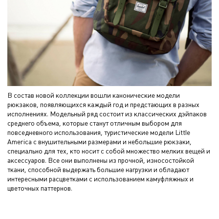
В состав новой коллекции вошли канонические модели
рюкзаков, появляющихся каждый год и предстающих в разных
исполнениях. Модельный ряд состоит из классических дэйпаков
среднего объема, которые станут отличным выбором для
повседневного использования, туристические модели Little
America с внушительными размерами и небольшие рюкзаки,
специально для тех, кто носит с собой множество мелких вещей и
аксессуаров. Все они выполнены из прочной, износостойкой
ткани, способной выдержать большие нагрузки и обладают
интересными расцветками с использованием камуфляжных и
цветочных паттернов.