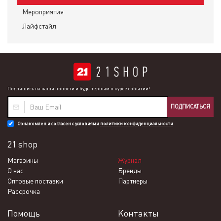
Мероприятия
Лайфстайл
Подпишись на наши новости и будь первым в курсе событий!
ПОДПИСАТЬСЯ
Ознакомлен и согласен с условиями
политики конфиденциальности
21 shop
Магазины
Журнал
О нас
Бренды
Оптовые поставки
Партнеры
Рассрочка
Помощь
Контакты