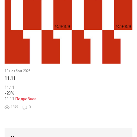
10 ноября 2025
11.11
11.11
-20%
11.11
Подробнее
1879
0