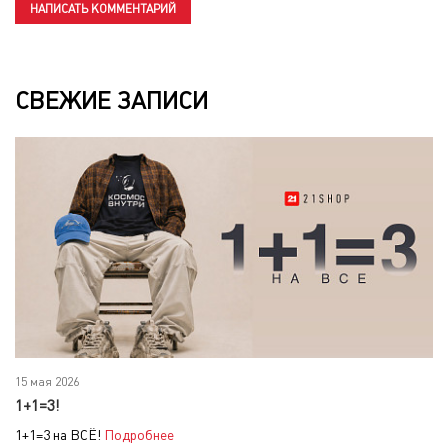
НАПИСАТЬ КОММЕНТАРИЙ
СВЕЖИЕ ЗАПИСИ
15 мая 2026
1+1=3!
1+1=3 на ВСЁ!
Подробнее