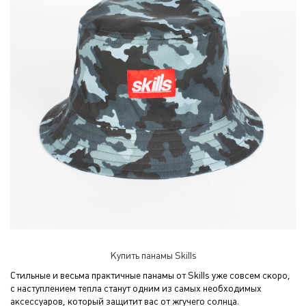
Купить панамы Skills
Стильные и весьма практичные панамы от Skills уже совсем скоро,
с наступлением тепла станут одним из самых необходимых
аксессуаров, который защитит вас от жгучего солнца.