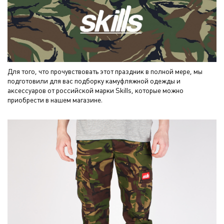
Для того, что прочувствовать этот праздник в полной мере, мы
подготовили для вас подборку камуфляжной одежды и
аксессуаров от российской марки Skills, которые можно
приобрести в нашем магазине.