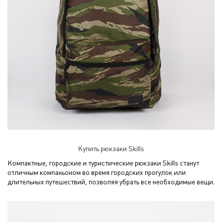
Купить рюкзаки Skills
Компактные, городские и туристические рюкзаки Skills станут
отличным компаньоном во время городских прогулок или
длительных путешествий, позволяя убрать все необходимые вещи.