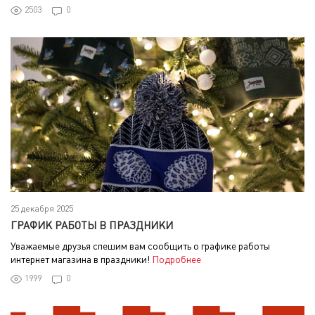
2503
0
25 декабря 2025
ГРАФИК РАБОТЫ В ПРАЗДНИКИ
Уважаемые друзья спешим вам сообщить о графике работы
интернет магазина в праздники!
Подробнее
1999
0