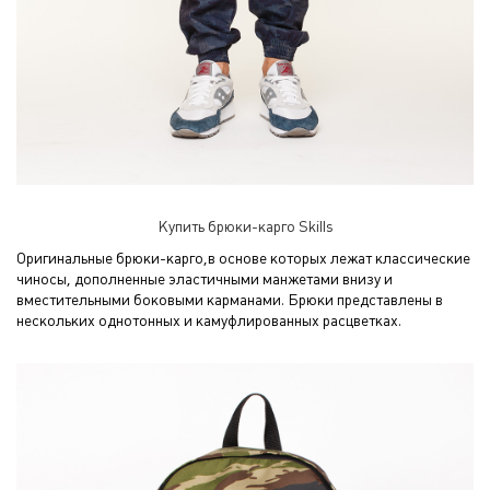
Купить брюки-карго Skills
Оригинальные брюки-карго,в основе которых лежат классические
чиносы, дополненные эластичными манжетами внизу и
вместительными боковыми карманами. Брюки представлены в
нескольких однотонных и камуфлированных расцветках.