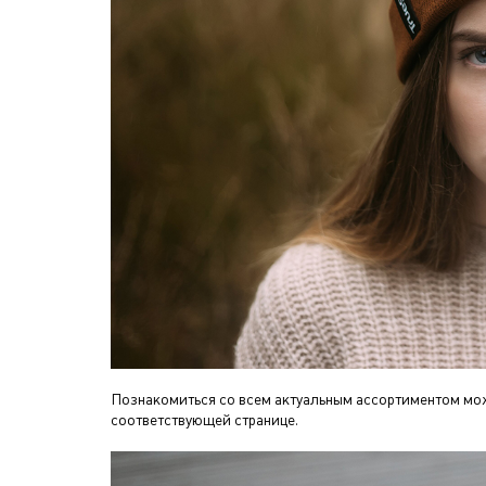
Познакомиться со всем актуальным ассортиментом мо
соответствующей странице.