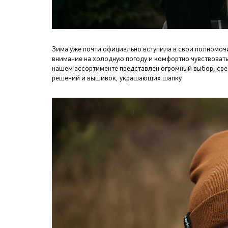
Зима уже почти официально вступила в свои полномочи
внимание на холодную погоду и комфортно чувствовать 
нашем ассортименте представлен огромный выбор, сре
решений и вышивок, украшающих шапку.