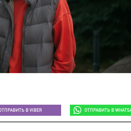
ОТПРАВИТЬ В
VIBER
ОТПРАВИТЬ В
WHATS