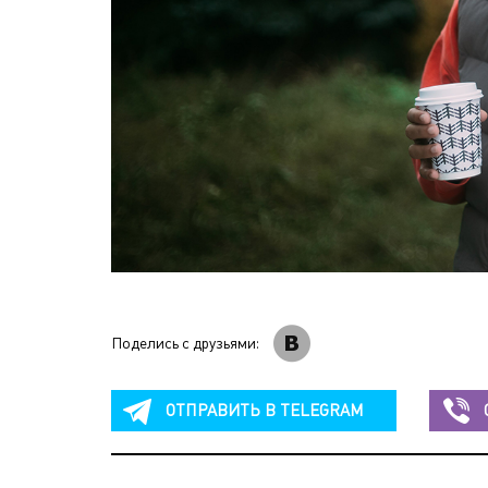
Поделись с друзьями:
ОТПРАВИТЬ В
TELEGRAM