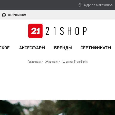
Адреса магазинов
напиши нам
СКОЕ
АКСЕССУАРЫ
БРЕНДЫ
СЕРТИФИКАТЫ
Главная
Журнал
Шапки TrueSpin