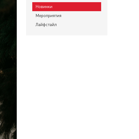
Новинки
Мероприятия
Лайфстайл